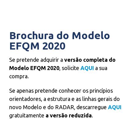
Brochura do Modelo
EFQM 2020
Se pretende adquirir a
versão completa do
Modelo EFQM 2020
, solicite
AQUI
a sua
compra.
Se apenas pretende conhecer os princípios
orientadores, a estrutura e as linhas gerais do
novo Modelo e do RADAR, descarregue
AQUI
gratuitamente
a versão reduzida
.