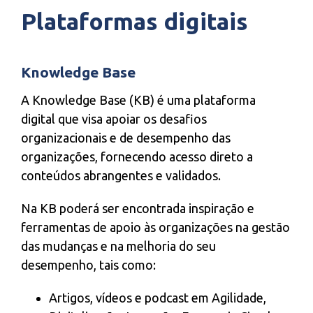
Plataformas digitais
Knowledge Base
A Knowledge Base (KB) é uma plataforma
digital que visa apoiar os desafios
organizacionais e de desempenho das
organizações, fornecendo acesso direto a
conteúdos abrangentes e validados.
Na KB poderá ser encontrada inspiração e
ferramentas de apoio às organizações na gestão
das mudanças e na melhoria do seu
desempenho, tais como:
Artigos, vídeos e podcast em Agilidade,