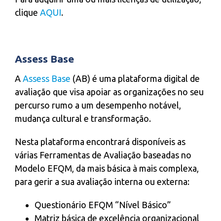
clique
AQUI
.
Assess Base
A
Assess Base
(AB) é uma plataforma digital de
avaliação que visa apoiar as organizações no seu
percurso rumo a um desempenho notável,
mudança cultural e transformação.
Nesta plataforma encontrará disponíveis as
várias Ferramentas de Avaliação baseadas no
Modelo EFQM, da mais básica à mais complexa,
para gerir a sua avaliação interna ou externa:
Questionário EFQM “Nível Básico”
Matriz básica de excelência organizacional