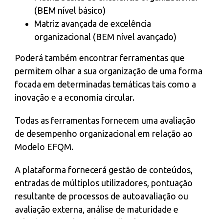
(BEM nível básico)
Matriz avançada de excelência
organizacional (BEM nível avançado)
Poderá também encontrar ferramentas que
permitem olhar a sua organização de uma forma
focada em determinadas temáticas tais como a
inovação e a economia circular.
Todas as ferramentas fornecem uma avaliação
de desempenho organizacional em relação ao
Modelo EFQM.
A plataforma fornecerá gestão de conteúdos,
entradas de múltiplos utilizadores, pontuação
resultante de processos de autoavaliação ou
avaliação externa, análise de maturidade e