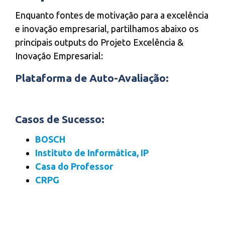
Enquanto fontes de motivação para a excelência
e inovação empresarial, partilhamos abaixo os
principais outputs do Projeto Excelência &
Inovação Empresarial:
Plataforma de Auto-Avaliação:
Casos de Sucesso:
BOSCH
Instituto de Informática, IP
Casa do Professor
CRPG