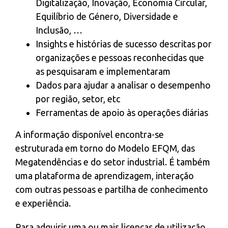
Digitalização, Inovação, Economia Circular,
Equilíbrio de Género, Diversidade e
Inclusão, …
Insights e histórias de sucesso descritas por
organizações e pessoas reconhecidas que
as pesquisaram e implementaram
Dados para ajudar a analisar o desempenho
por região, setor, etc
Ferramentas de apoio às operações diárias
A informação disponível encontra-se
estruturada em torno do Modelo EFQM, das
Megatendências e do setor industrial. É também
uma plataforma de aprendizagem, interação
com outras pessoas e partilha de conhecimento
e experiência.
Para adquirir uma ou mais licenças de utilização,