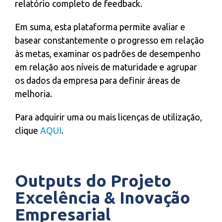
relatório completo de feedback.
Em suma, esta plataforma permite avaliar e
basear constantemente o progresso em relação
às metas, examinar os padrões de desempenho
em relação aos níveis de maturidade e agrupar
os dados da empresa para definir áreas de
melhoria.
Para adquirir uma ou mais licenças de utilização,
clique
AQUI
.
Outputs do Projeto
Excelência & Inovação
Empresarial