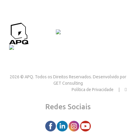
APQ CONTACTOS
Contactos
2026 © APQ. Todos os Direitos Reservados. Desenvolvido por
GET Consulting
Política de Privacidade
Redes Sociais