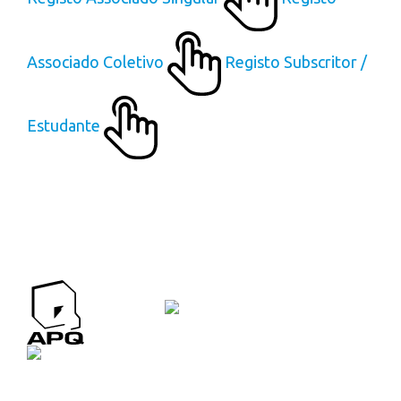
Associado Coletivo
Registo Subscritor /
Estudante
APQ CONTACTOS
Contactos