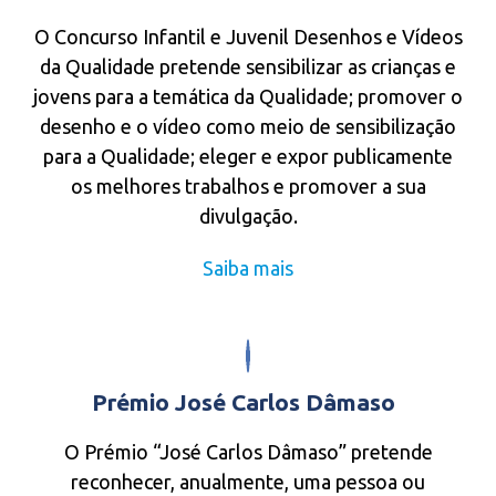
O Concurso Infantil e Juvenil Desenhos e Vídeos
da Qualidade pretende sensibilizar as crianças e
jovens para a temática da Qualidade; promover o
desenho e o vídeo como meio de sensibilização
para a Qualidade; eleger e expor publicamente
os melhores trabalhos e promover a sua
divulgação.
Saiba mais
Prémio José Carlos Dâmaso
O Prémio “José Carlos Dâmaso” pretende
reconhecer, anualmente, uma pessoa ou