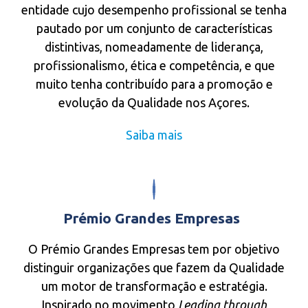
entidade cujo desempenho profissional se tenha
pautado por um conjunto de características
distintivas, nomeadamente de liderança,
profissionalismo, ética e competência, e que
muito tenha contribuído para a promoção e
evolução da Qualidade nos Açores.
Saiba mais
Prémio Grandes Empresas
O Prémio Grandes Empresas tem por objetivo
distinguir organizações que fazem da Qualidade
um motor de transformação e estratégia.
Inspirado no movimento
Leading through