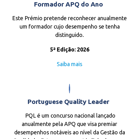
Formador APQ do Ano
Este Prémio pretende reconhecer anualmente
um formador cujo desempenho se tenha
distinguido.
5ª Edição: 2026
Saiba mais
Portuguese Quality Leader
PQL é um concurso nacional lançado
anualmente pela APQ que visa premiar
desempenhos notáveis ao nível da Gestão da