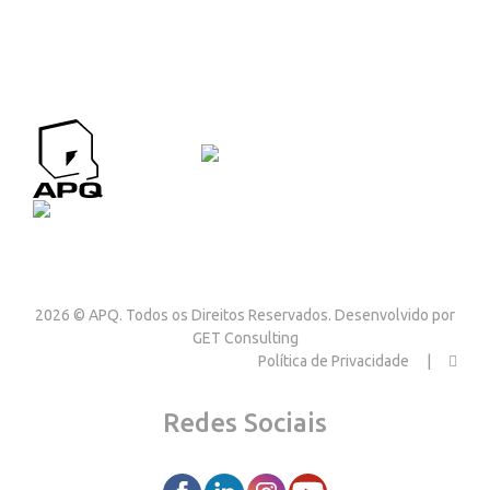
APQ CONTACTOS
Contactos
2026 © APQ. Todos os Direitos Reservados. Desenvolvido por
GET Consulting
Política de Privacidade
Redes Sociais