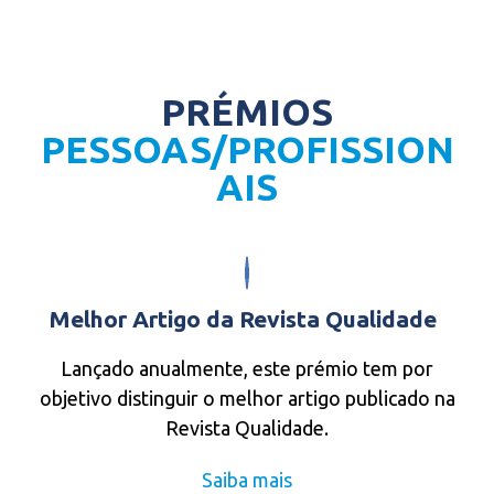
PRÉMIOS
PESSOAS/PROFISSION
AIS
Melhor Artigo da Revista Qualidade
Lançado anualmente, este prémio tem por
objetivo distinguir o melhor artigo publicado na
Revista Qualidade.
Saiba mais