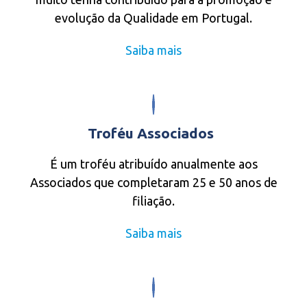
evolução da Qualidade em Portugal.
Saiba mais
Troféu Associados
É um troféu atribuído anualmente aos
Associados que completaram 25 e 50 anos de
filiação.
Saiba mais