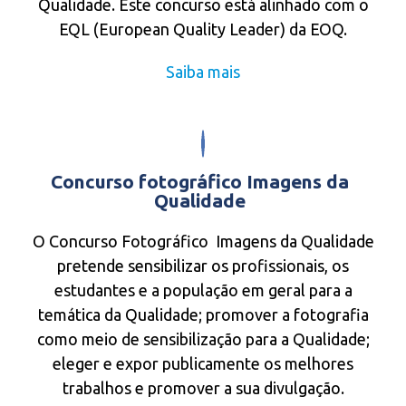
Qualidade. Este concurso está alinhado com o
EQL (European Quality Leader) da EOQ.
Saiba mais
Concurso fotográfico Imagens da
Qualidade
O Concurso Fotográfico Imagens da Qualidade
pretende sensibilizar os profissionais, os
estudantes e a população em geral para a
temática da Qualidade; promover a fotografia
como meio de sensibilização para a Qualidade;
eleger e expor publicamente os melhores
trabalhos e promover a sua divulgação.