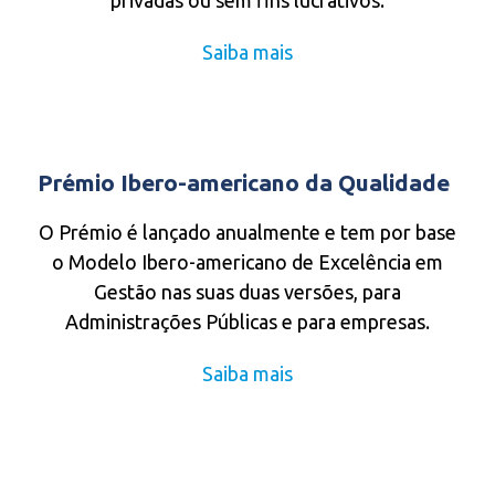
Saiba mais
Prémio Ibero-americano da Qualidade
O Prémio é lançado anualmente e tem por base
o Modelo Ibero-americano de Excelência em
Gestão nas suas duas versões, para
Administrações Públicas e para empresas.
Saiba mais