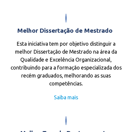
Melhor Dissertação de Mestrado
Esta iniciativa tem por objetivo distinguir a
melhor Dissertação de Mestrado na área da
Qualidade e Excelência Organizacional,
contribuindo para a formação especializada dos
recém graduados, melhorando as suas
competências.
Saiba mais