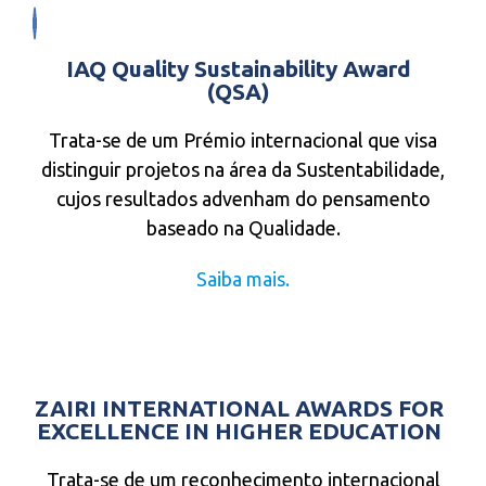
IAQ Quality Sustainability Award
(QSA)
Trata-se de um Prémio internacional que visa
distinguir projetos na área da Sustentabilidade,
cujos resultados advenham do pensamento
baseado na Qualidade.
Saiba mais.
ZAIRI INTERNATIONAL AWARDS FOR
EXCELLENCE IN HIGHER EDUCATION
Trata-se de um reconhecimento internacional