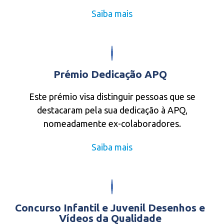
Saiba mais
Prémio Dedicação APQ
Este prémio visa distinguir pessoas que se
destacaram pela sua dedicação à APQ,
nomeadamente ex-colaboradores.
Saiba mais
Concurso Infantil e Juvenil Desenhos e
Vídeos da Qualidade