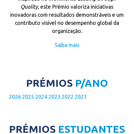
Quality
, este Prémio valoriza iniciativas
inovadoras com resultados demonstráveis e um
contributo visível no desempenho global da
organização.
Saiba mais
PRÉMIOS
P/ANO
2026
2025
2024
2023
2022
2021
PRÉMIOS
ESTUDANTES