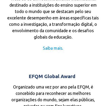
destinado a instituições do ensino superior em
todo o mundo que se destacam pelo seu
excelente desempenho em áreas específicas tais
como a investigação, a transformação digital, o
envolvimento da comunidade e os desafios
globais da educação.
Saiba mais.
EFQM Global Award
Organizado uma vez por ano pela EFQM, é
concebido para reconhecer as melhores
organizações do mundo, sejam elas públicas,
privadas ou sem fins lucrativos.