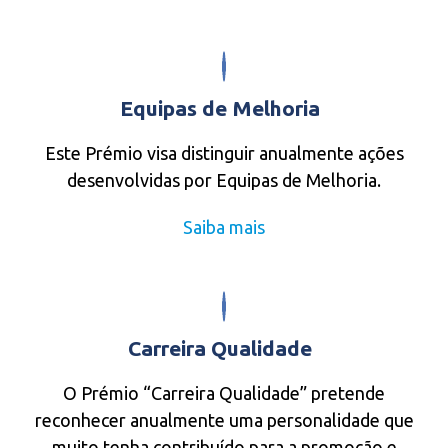
Equipas de Melhoria
Este Prémio visa distinguir anualmente ações
desenvolvidas por Equipas de Melhoria.
Saiba mais
Carreira Qualidade
O Prémio “Carreira Qualidade” pretende
reconhecer anualmente uma personalidade que
muito tenha contribuído para a promoção e