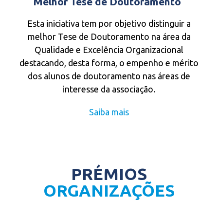
Melhor Tese de Doutoramento
Esta iniciativa tem por objetivo distinguir a
melhor Tese de Doutoramento na área da
Qualidade e Excelência Organizacional
destacando, desta forma, o empenho e mérito
dos alunos de doutoramento nas áreas de
interesse da associação.
Saiba mais
PRÉMIOS
ORGANIZAÇÕES