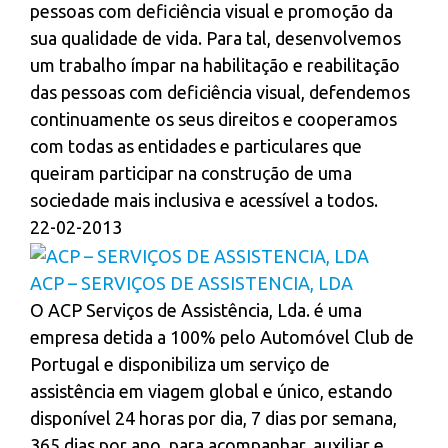
pessoas com deficiência visual e promoção da
sua qualidade de vida. Para tal, desenvolvemos
um trabalho ímpar na habilitação e reabilitação
das pessoas com deficiência visual, defendemos
continuamente os seus direitos e cooperamos
com todas as entidades e particulares que
queiram participar na construção de uma
sociedade mais inclusiva e acessível a todos.
22-02-2013
ACP – SERVIÇOS DE ASSISTENCIA, LDA
O ACP Serviços de Assistência, Lda. é uma
empresa detida a 100% pelo Automóvel Club de
Portugal e disponibiliza um serviço de
assistência em viagem global e único, estando
disponível 24 horas por dia, 7 dias por semana,
365 dias por ano, para acompanhar, auxiliar e