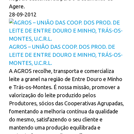
Agere.
28-09-2012
AGROS – UNIÃO DAS COOP. DOS PROD. DE
LEITE DE ENTRE DOURO E MINHO, TRÁS-OS-
MONTES, U.C.R.L.
A AGROS recolhe, transporta e comercializa
leite a granel na região de Entre Douro e Minho
e Trás-os-Montes. É nossa missão, promover a
valorização do leite produzido pelos
Produtores, sócios das Cooperativas Agrupadas,
fomentando a melhoria contínua da qualidade
do mesmo, satisfazendo o seu cliente e
mantendo uma produção equilibrada e