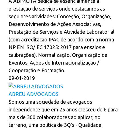
A ABIMOTA dedica-se essencialmente à
prestação de serviços onde destacamos as
seguintes atividades: Conceção, Organização,
Desenvolvimento de Ações Associativas,
Prestação de Serviços e Atividade Laboratorial
(com acreditação IPAC de acordo com a norma
NP EN ISO/IEC 17025: 2017 para ensaios e
calibrações), Normalização, Organização de
Eventos, Ações de Internacionalização /
Cooperação e Formação.
09-01-2019
ABREU ADVOGADOS
Somos uma sociedade de advogados
independente que em 25 anos cresceu de 6 para
mais de 300 colaboradores ao aplicar, no
terreno, uma política de 3Q's - Qualidade