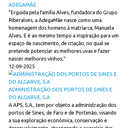
ADEGAMÃE
"Erguida pela família Alves, fundadora do Grupo
Riberalves, a AdegaMãe nasce como uma
homenagem dos homens à matriarca, Manuela
Alves. E é ao mesmo tempo a inspiração para um
espaço de nascimento, de criação, no qual se
pretende potenciar as melhores uvas e fazer
nascer melhores vinhos."
12-09-2025
ADMINISTRAÇÃO DOS PORTOS DE SINES E
DO ALGARVE, S.A
A APS, S.A., tem por objeto a administração dos
portos de Sines, de Faro e de Portimão, visando
a sua exploração económica, conservação e
desenvolvimento, abrangendo o exercício das