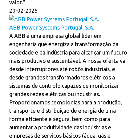
valor."
20-02-2025
ABB Power Systems Portugal, S.A.
A ABB é uma empresa global líder em
engenharia que energiza a transformação da
sociedade e da indústria para alcançar um futuro
mais produtivo e sustentável. A nossa oferta vai
desde interruptores até robôs industriais, e
desde grandes transformadores elétricos a
sistemas de controlo capazes de monitorizar
grandes redes elétricas ou indústrias.
Proporcionamos tecnologias para a produção,
transporte e distribuição de energia de uma
forma eficiente e segura, bem como para
aumentar a produtividade das indústrias e
empresas de serviços básicos (água, gás e