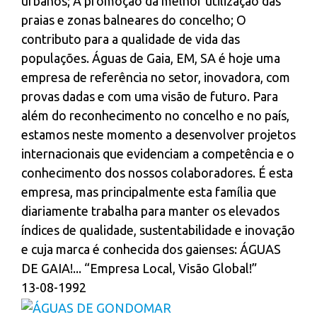
urbanos; A promoção da melhor utilização das
praias e zonas balneares do concelho; O
contributo para a qualidade de vida das
populações. Águas de Gaia, EM, SA é hoje uma
empresa de referência no setor, inovadora, com
provas dadas e com uma visão de futuro. Para
além do reconhecimento no concelho e no país,
estamos neste momento a desenvolver projetos
internacionais que evidenciam a competência e o
conhecimento dos nossos colaboradores. É esta
empresa, mas principalmente esta família que
diariamente trabalha para manter os elevados
índices de qualidade, sustentabilidade e inovação
e cuja marca é conhecida dos gaienses: ÁGUAS
DE GAIA!... “Empresa Local, Visão Global!”
13-08-1992