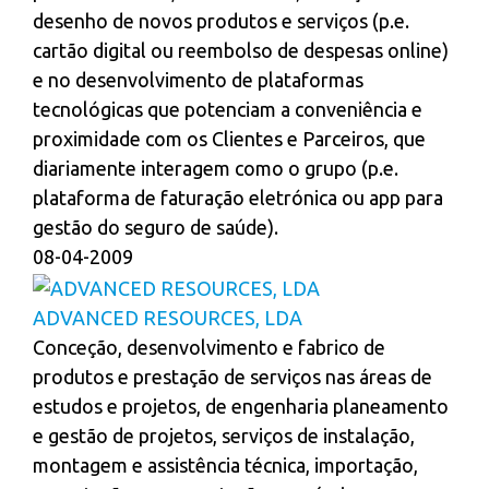
desenho de novos produtos e serviços (p.e.
cartão digital ou reembolso de despesas online)
e no desenvolvimento de plataformas
tecnológicas que potenciam a conveniência e
proximidade com os Clientes e Parceiros, que
diariamente interagem como o grupo (p.e.
plataforma de faturação eletrónica ou app para
gestão do seguro de saúde).
08-04-2009
ADVANCED RESOURCES, LDA
Conceção, desenvolvimento e fabrico de
produtos e prestação de serviços nas áreas de
estudos e projetos, de engenharia planeamento
e gestão de projetos, serviços de instalação,
montagem e assistência técnica, importação,