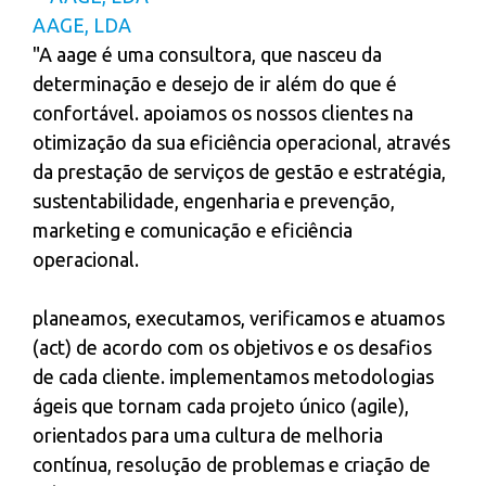
AAGE, LDA
"A aage é uma consultora, que nasceu da
determinação e desejo de ir além do que é
confortável. apoiamos os nossos clientes na
otimização da sua eficiência operacional, através
da prestação de serviços de gestão e estratégia,
sustentabilidade, engenharia e prevenção,
marketing e comunicação e eficiência
operacional.
planeamos, executamos, verificamos e atuamos
(act) de acordo com os objetivos e os desafios
de cada cliente. implementamos metodologias
ágeis que tornam cada projeto único (agile),
orientados para uma cultura de melhoria
contínua, resolução de problemas e criação de