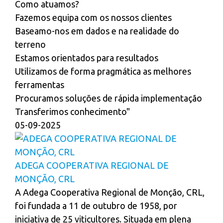
Como atuamos?
Fazemos equipa com os nossos clientes
Baseamo-nos em dados e na realidade do
terreno
Estamos orientados para resultados
Utilizamos de forma pragmática as melhores
ferramentas
Procuramos soluções de rápida implementação
Transferimos conhecimento"
05-09-2025
ADEGA COOPERATIVA REGIONAL DE
MONÇÃO, CRL
A Adega Cooperativa Regional de Monção, CRL,
foi fundada a 11 de outubro de 1958, por
iniciativa de 25 viticultores. Situada em plena