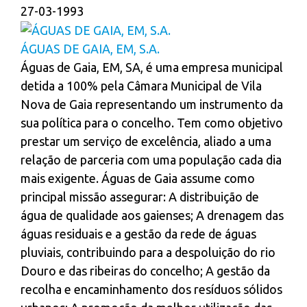
27-03-1993
ÁGUAS DE GAIA, EM, S.A.
Águas de Gaia, EM, SA, é uma empresa municipal
detida a 100% pela Câmara Municipal de Vila
Nova de Gaia representando um instrumento da
sua política para o concelho. Tem como objetivo
prestar um serviço de excelência, aliado a uma
relação de parceria com uma população cada dia
mais exigente. Águas de Gaia assume como
principal missão assegurar: A distribuição de
água de qualidade aos gaienses; A drenagem das
águas residuais e a gestão da rede de águas
pluviais, contribuindo para a despoluição do rio
Douro e das ribeiras do concelho; A gestão da
recolha e encaminhamento dos resíduos sólidos