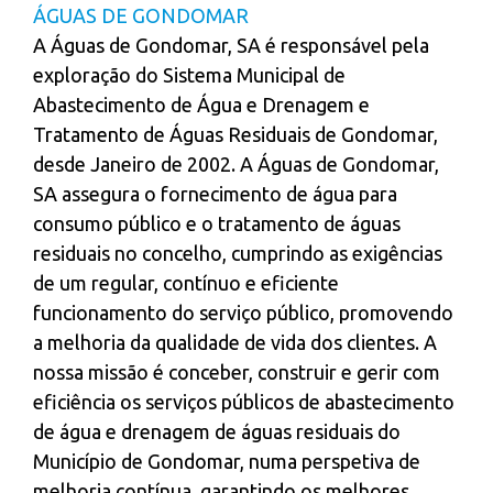
ÁGUAS DE GONDOMAR
A Águas de Gondomar, SA é responsável pela
exploração do Sistema Municipal de
Abastecimento de Água e Drenagem e
Tratamento de Águas Residuais de Gondomar,
desde Janeiro de 2002. A Águas de Gondomar,
SA assegura o fornecimento de água para
consumo público e o tratamento de águas
residuais no concelho, cumprindo as exigências
de um regular, contínuo e eficiente
funcionamento do serviço público, promovendo
a melhoria da qualidade de vida dos clientes. A
nossa missão é conceber, construir e gerir com
eficiência os serviços públicos de abastecimento
de água e drenagem de águas residuais do
Município de Gondomar, numa perspetiva de
melhoria contínua, garantindo os melhores