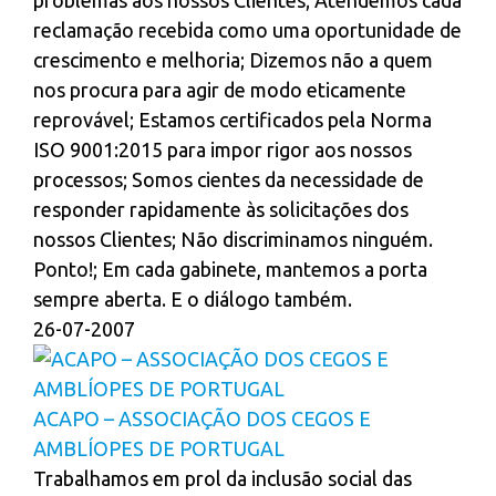
problemas aos nossos Clientes; Atendemos cada
reclamação recebida como uma oportunidade de
crescimento e melhoria; Dizemos não a quem
nos procura para agir de modo eticamente
reprovável; Estamos certificados pela Norma
ISO 9001:2015 para impor rigor aos nossos
processos; Somos cientes da necessidade de
responder rapidamente às solicitações dos
nossos Clientes; Não discriminamos ninguém.
Ponto!; Em cada gabinete, mantemos a porta
sempre aberta. E o diálogo também.
26-07-2007
ACAPO – ASSOCIAÇÃO DOS CEGOS E
AMBLÍOPES DE PORTUGAL
Trabalhamos em prol da inclusão social das