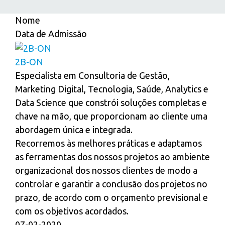
Nome
Data de Admissão
2B-ON
Especialista em Consultoria de Gestão,
Marketing Digital, Tecnologia, Saúde, Analytics e
Data Science que constrói soluções completas e
chave na mão, que proporcionam ao cliente uma
abordagem única e integrada.
Recorremos às melhores práticas e adaptamos
as ferramentas dos nossos projetos ao ambiente
organizacional dos nossos clientes de modo a
controlar e garantir a conclusão dos projetos no
prazo, de acordo com o orçamento previsional e
com os objetivos acordados.
07-02-2020