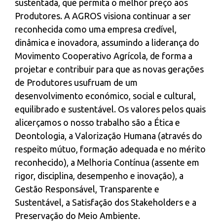
sustentada, que permita o melhor preço aos
Produtores. A AGROS visiona continuar a ser
reconhecida como uma empresa credível,
dinâmica e inovadora, assumindo a liderança do
Movimento Cooperativo Agrícola, de forma a
projetar e contribuir para que as novas gerações
de Produtores usufruam de um
desenvolvimento económico, social e cultural,
equilibrado e sustentável. Os valores pelos quais
alicerçamos o nosso trabalho são a Ética e
Deontologia, a Valorização Humana (através do
respeito mútuo, formação adequada e no mérito
reconhecido), a Melhoria Contínua (assente em
rigor, disciplina, desempenho e inovação), a
Gestão Responsável, Transparente e
Sustentável, a Satisfação dos Stakeholders e a
Preservação do Meio Ambiente.