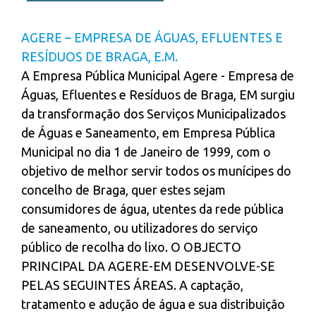
AGERE – EMPRESA DE ÁGUAS, EFLUENTES E
RESÍDUOS DE BRAGA, E.M.
A Empresa Pública Municipal Agere - Empresa de
Águas, Efluentes e Resíduos de Braga, EM surgiu
da transformação dos Serviços Municipalizados
de Águas e Saneamento, em Empresa Pública
Municipal no dia 1 de Janeiro de 1999, com o
objetivo de melhor servir todos os munícipes do
concelho de Braga, quer estes sejam
consumidores de água, utentes da rede pública
de saneamento, ou utilizadores do serviço
público de recolha do lixo. O OBJECTO
PRINCIPAL DA AGERE-EM DESENVOLVE-SE
PELAS SEGUINTES ÁREAS. A captação,
tratamento e adução de água e sua distribuição