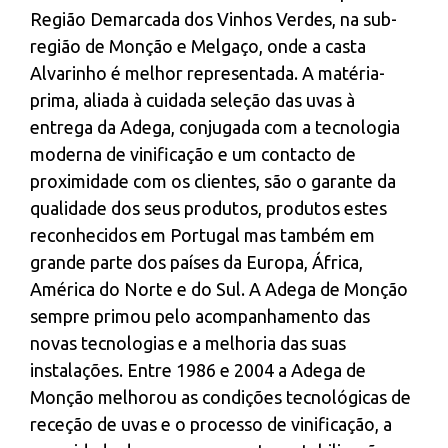
Região Demarcada dos Vinhos Verdes, na sub-
região de Monção e Melgaço, onde a casta
Alvarinho é melhor representada. A matéria-
prima, aliada à cuidada seleção das uvas à
entrega da Adega, conjugada com a tecnologia
moderna de vinificação e um contacto de
proximidade com os clientes, são o garante da
qualidade dos seus produtos, produtos estes
reconhecidos em Portugal mas também em
grande parte dos países da Europa, África,
América do Norte e do Sul. A Adega de Monção
sempre primou pelo acompanhamento das
novas tecnologias e a melhoria das suas
instalações. Entre 1986 e 2004 a Adega de
Monção melhorou as condições tecnológicas de
receção de uvas e o processo de vinificação, a