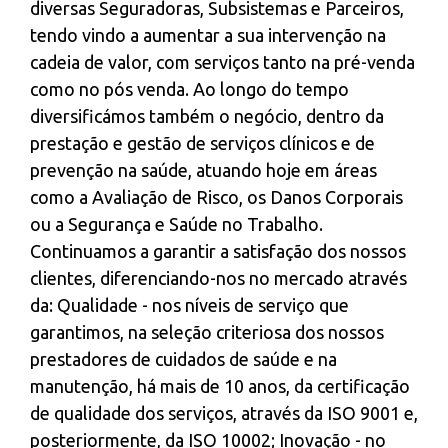
diversas Seguradoras, Subsistemas e Parceiros,
tendo vindo a aumentar a sua intervenção na
cadeia de valor, com serviços tanto na pré-venda
como no pós venda. Ao longo do tempo
diversificámos também o negócio, dentro da
prestação e gestão de serviços clínicos e de
prevenção na saúde, atuando hoje em áreas
como a Avaliação de Risco, os Danos Corporais
ou a Segurança e Saúde no Trabalho.
Continuamos a garantir a satisfação dos nossos
clientes, diferenciando-nos no mercado através
da: Qualidade - nos níveis de serviço que
garantimos, na seleção criteriosa dos nossos
prestadores de cuidados de saúde e na
manutenção, há mais de 10 anos, da certificação
de qualidade dos serviços, através da ISO 9001 e,
posteriormente, da ISO 10002; Inovação - no