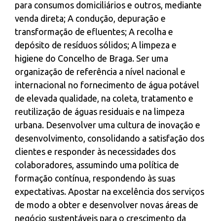
para consumos domiciliários e outros, mediante
venda direta; A condução, depuração e
transformação de efluentes; A recolha e
depósito de resíduos sólidos; A limpeza e
higiene do Concelho de Braga. Ser uma
organização de referência a nível nacional e
internacional no fornecimento de água potável
de elevada qualidade, na coleta, tratamento e
reutilização de águas residuais e na limpeza
urbana. Desenvolver uma cultura de inovação e
desenvolvimento, consolidando a satisfação dos
clientes e responder às necessidades dos
colaboradores, assumindo uma política de
formação contínua, respondendo às suas
expectativas. Apostar na excelência dos serviços
de modo a obter e desenvolver novas áreas de
negócio sustentáveis para o crescimento da