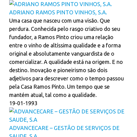
ADRIANO RAMOS PINTO VINHOS, S.A.
Uma casa que nasceu com uma visão. Que
perdura. Conhecida pelo rasgo criativo do seu
fundador, a Ramos Pinto criou uma relação
entre o vinho de altíssima qualidade e a forma
original e absolutamente vanguardista de o
comercializar. A qualidade está na origem. E no
destino. Inovação e pioneirismo são dois
adjetivos para descrever como o tempo passou
pela Casa Ramos Pinto. Um tempo que se
mantém atual, tal como a qualidade.
19-01-1993
ADVANCECARE – GESTÃO DE SERVIÇOS DE
SAUDE, S.A