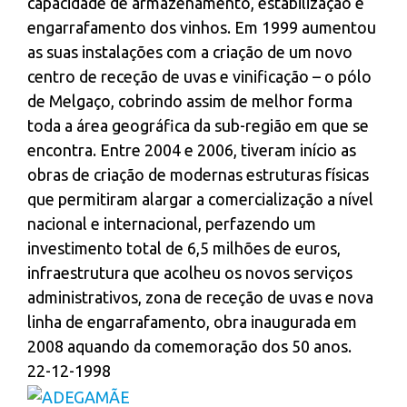
capacidade de armazenamento, estabilização e
engarrafamento dos vinhos. Em 1999 aumentou
as suas instalações com a criação de um novo
centro de receção de uvas e vinificação – o pólo
de Melgaço, cobrindo assim de melhor forma
toda a área geográfica da sub-região em que se
encontra. Entre 2004 e 2006, tiveram início as
obras de criação de modernas estruturas físicas
que permitiram alargar a comercialização a nível
nacional e internacional, perfazendo um
investimento total de 6,5 milhões de euros,
infraestrutura que acolheu os novos serviços
administrativos, zona de receção de uvas e nova
linha de engarrafamento, obra inaugurada em
2008 aquando da comemoração dos 50 anos.
22-12-1998