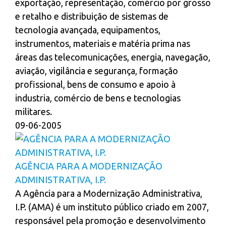
exportação, representação, comércio por grosso
e retalho e distribuição de sistemas de
tecnologia avançada, equipamentos,
instrumentos, materiais e matéria prima nas
áreas das telecomunicações, energia, navegação,
aviação, vigilância e segurança, formação
profissional, bens de consumo e apoio à
industria, comércio de bens e tecnologias
militares.
09-06-2005
AGÊNCIA PARA A MODERNIZAÇÃO
ADMINISTRATIVA, I.P.
A Agência para a Modernização Administrativa,
I.P. (AMA) é um instituto público criado em 2007,
responsável pela promoção e desenvolvimento