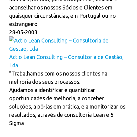
aconselhar os nossos Sócios e Clientes em
quaisquer circunstâncias, em Portugal ou no
estrangeiro
28-05-2003
Actio Lean Consulting – Consultoria de Gestão,
Lda
"Trabalhamos com os nossos clientes na
melhoria dos seus processos.
Ajudamos a identificar e quantificar
oportunidades de melhoria, a conceber
soluções, a pô-las em prática, e a monitorizar os
resultados, através de consultoria Lean e 6
Sigma