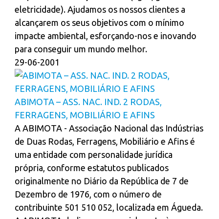
eletricidade). Ajudamos os nossos clientes a
alcançarem os seus objetivos com o mínimo
impacte ambiental, esforçando-nos e inovando
para conseguir um mundo melhor.
29-06-2001
ABIMOTA – ASS. NAC. IND. 2 RODAS,
FERRAGENS, MOBILIÁRIO E AFINS
A ABIMOTA - Associação Nacional das Indústrias
de Duas Rodas, Ferragens, Mobiliário e Afins é
uma entidade com personalidade jurídica
própria, conforme estatutos publicados
originalmente no Diário da República de 7 de
Dezembro de 1976, com o número de
contribuinte 501 510 052, localizada em Águeda.