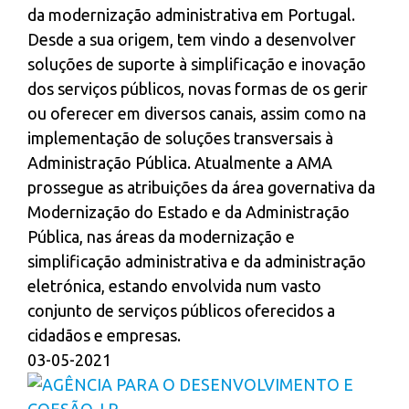
da modernização administrativa em Portugal.
Desde a sua origem, tem vindo a desenvolver
soluções de suporte à simplificação e inovação
dos serviços públicos, novas formas de os gerir
ou oferecer em diversos canais, assim como na
implementação de soluções transversais à
Administração Pública. Atualmente a AMA
prossegue as atribuições da área governativa da
Modernização do Estado e da Administração
Pública, nas áreas da modernização e
simplificação administrativa e da administração
eletrónica, estando envolvida num vasto
conjunto de serviços públicos oferecidos a
cidadãos e empresas.
03-05-2021