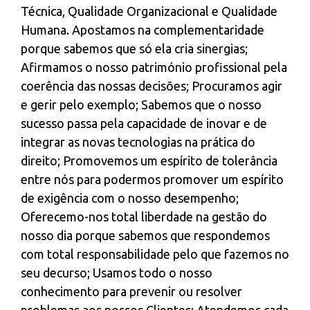
Técnica, Qualidade Organizacional e Qualidade
Humana. Apostamos na complementaridade
porque sabemos que só ela cria sinergias;
Afirmamos o nosso património profissional pela
coerência das nossas decisões; Procuramos agir
e gerir pelo exemplo; Sabemos que o nosso
sucesso passa pela capacidade de inovar e de
integrar as novas tecnologias na prática do
direito; Promovemos um espírito de tolerância
entre nós para podermos promover um espírito
de exigência com o nosso desempenho;
Oferecemo-nos total liberdade na gestão do
nosso dia porque sabemos que respondemos
com total responsabilidade pelo que fazemos no
seu decurso; Usamos todo o nosso
conhecimento para prevenir ou resolver