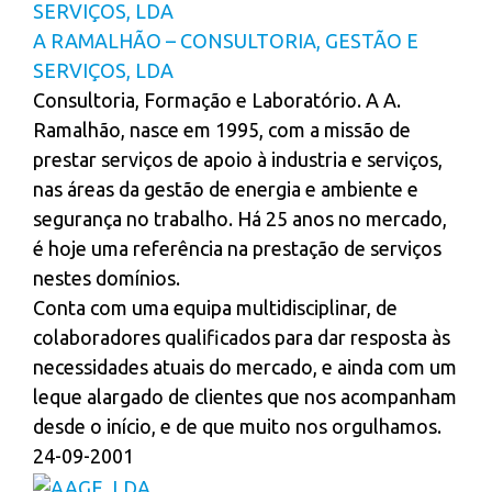
A RAMALHÃO – CONSULTORIA, GESTÃO E
SERVIÇOS, LDA
Consultoria, Formação e Laboratório. A A.
Ramalhão, nasce em 1995, com a missão de
prestar serviços de apoio à industria e serviços,
nas áreas da gestão de energia e ambiente e
segurança no trabalho. Há 25 anos no mercado,
é hoje uma referência na prestação de serviços
nestes domínios.
Conta com uma equipa multidisciplinar, de
colaboradores qualificados para dar resposta às
necessidades atuais do mercado, e ainda com um
leque alargado de clientes que nos acompanham
desde o início, e de que muito nos orgulhamos.
24-09-2001