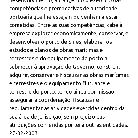
competências e prerrogativas de autoridade
portuária que lhe estejam ou venham a estar
cometidas. Entre as suas competências, cabe à
empresa explorar economicamente, conservar, e
desenvolver o porto de Sines; elaborar os
estudos e planos de obras marítimas e
terrestres e do equipamento do porto a
submeter à aprovação do Governo; construir,
adquirir, conservar e fiscalizar as obras marítimas
e terrestres e o equipamento flutuante e
terrestre do porto, tendo ainda por missão
assegurar a coordenação, fiscalizar e
regulamentar as atividades exercidas dentro da
sua área de jurisdição, sem prejuízo das
atribuições conferidas por lei a outras entidades.
27-02-2003