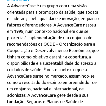
A AdvanceCare é um grupo com uma visão
orientada para a promoção da saúde, que aposta
na liderança pela qualidade e inovação, enquanto
fatores diferenciadores. A AdvanceCare nasceu
em 1998, num contexto nacional em que se
procedia à implementação de um conjunto de
recomendações da OCDE – Organização para a
Cooperação e Desenvolvimento Económico, que
tinham como objetivo garantir a cobertura, a
disponibilidade e a sustentabilidade do acesso a
cuidados de saúde. É neste contexto que a
AdvanceCare surge no mercado, assumindo-se
como o resultado do espírito empreendedor de
um conjunto, nacional e internacional, de
acionistas. A AdvanceCare gere desde a sua
fundação, Seguros e Planos de Saúde de