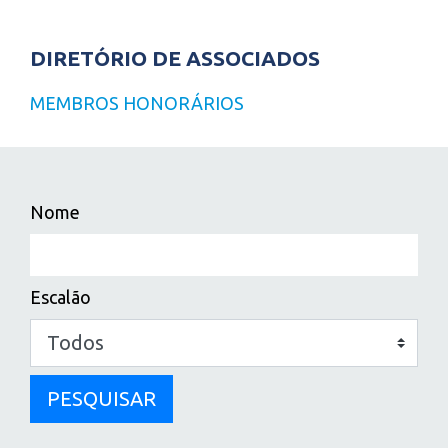
DIRETÓRIO DE ASSOCIADOS
MEMBROS HONORÁRIOS
Nome
Escalão
PESQUISAR