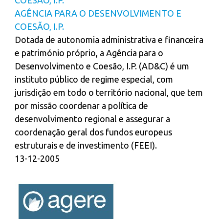
AGÊNCIA PARA O DESENVOLVIMENTO E
COESÃO, I.P.
Dotada de autonomia administrativa e financeira
e património próprio, a Agência para o
Desenvolvimento e Coesão, I.P. (AD&C) é um
instituto público de regime especial, com
jurisdição em todo o território nacional, que tem
por missão coordenar a política de
desenvolvimento regional e assegurar a
coordenação geral dos fundos europeus
estruturais e de investimento (FEEI).
13-12-2005