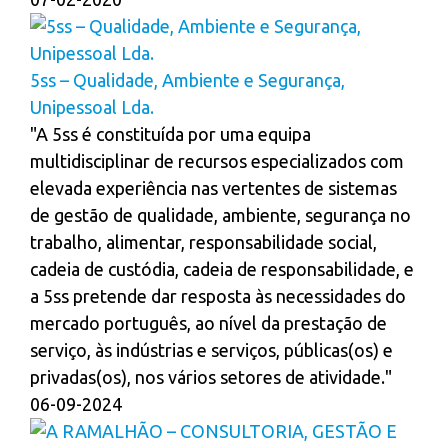
5ss – Qualidade, Ambiente e Segurança,
Unipessoal Lda.
"A 5ss é constituída por uma equipa
multidisciplinar de recursos especializados com
elevada experiência nas vertentes de sistemas
de gestão de qualidade, ambiente, segurança no
trabalho, alimentar, responsabilidade social,
cadeia de custódia, cadeia de responsabilidade, e
a 5ss pretende dar resposta às necessidades do
mercado português, ao nível da prestação de
serviço, às indústrias e serviços, públicas(os) e
privadas(os), nos vários setores de atividade."
06-09-2024