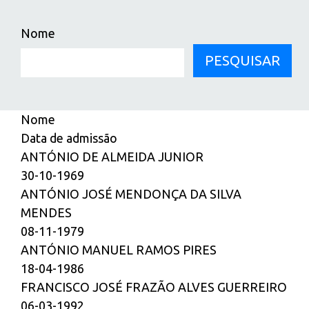
Nome
PESQUISAR
Nome
Data de admissão
ANTÓNIO DE ALMEIDA JUNIOR
30-10-1969
ANTÓNIO JOSÉ MENDONÇA DA SILVA
MENDES
08-11-1979
ANTÓNIO MANUEL RAMOS PIRES
18-04-1986
FRANCISCO JOSÉ FRAZÃO ALVES GUERREIRO
06-03-1992