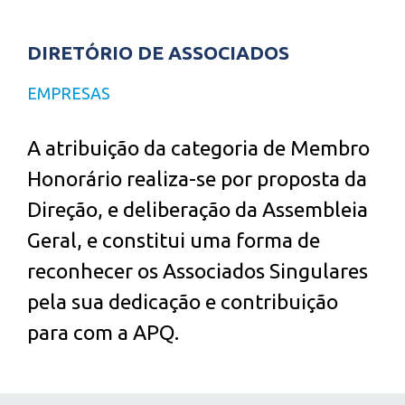
DIRETÓRIO DE ASSOCIADOS
EMPRESAS
A atribuição da categoria de Membro
Honorário realiza-se por proposta da
Direção, e deliberação da Assembleia
Geral, e constitui uma forma de
reconhecer os Associados Singulares
pela sua dedicação e contribuição
para com a APQ.