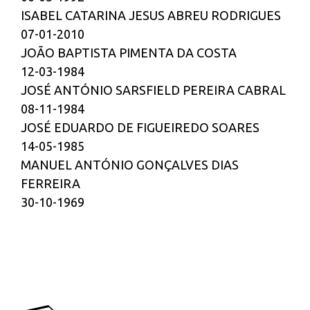
ISABEL CATARINA JESUS ABREU RODRIGUES
07-01-2010
JOÃO BAPTISTA PIMENTA DA COSTA
12-03-1984
JOSÉ ANTÓNIO SARSFIELD PEREIRA CABRAL
08-11-1984
JOSÉ EDUARDO DE FIGUEIREDO SOARES
14-05-1985
MANUEL ANTÓNIO GONÇALVES DIAS
FERREIRA
30-10-1969
APQ CONTACTOS