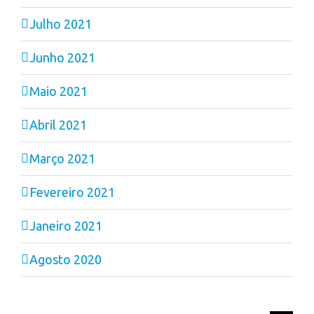
Julho 2021
Junho 2021
Maio 2021
Abril 2021
Março 2021
Fevereiro 2021
Janeiro 2021
Agosto 2020