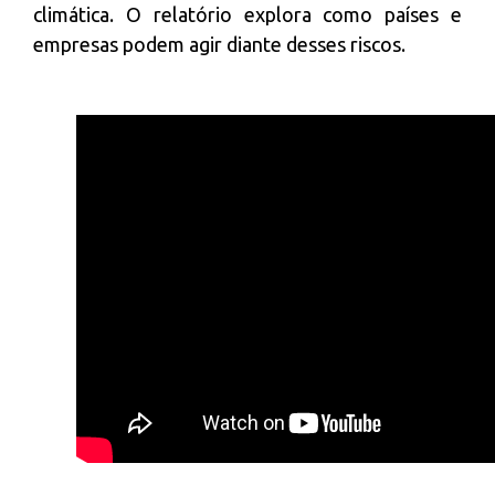
climática. O relatório explora como países e
empresas podem agir diante desses riscos.