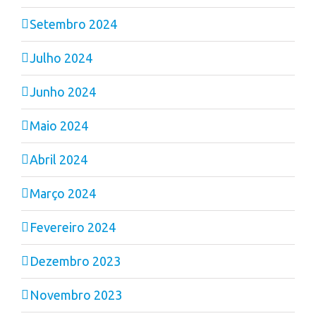
Setembro 2024
Julho 2024
Junho 2024
Maio 2024
Abril 2024
Março 2024
Fevereiro 2024
Dezembro 2023
Novembro 2023