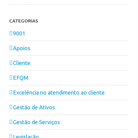
CATEGORIAS
9001
Apoios
Cliente
EFQM
Excelência no atendimento ao cliente
Gestão de Ativos
Gestão de Serviços
Legislação