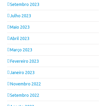
Setembro 2023
Julho 2023
Maio 2023
Abril 2023
Março 2023
Fevereiro 2023
Janeiro 2023
Novembro 2022
Setembro 2022