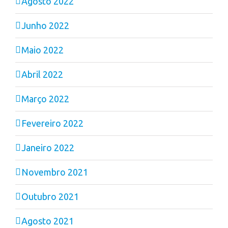
Agosto 2022
Junho 2022
Maio 2022
Abril 2022
Março 2022
Fevereiro 2022
Janeiro 2022
Novembro 2021
Outubro 2021
Agosto 2021