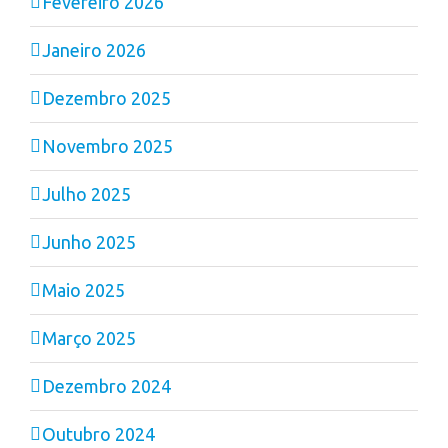
Fevereiro 2026
Janeiro 2026
Dezembro 2025
Novembro 2025
Julho 2025
Junho 2025
Maio 2025
Março 2025
Dezembro 2024
Outubro 2024