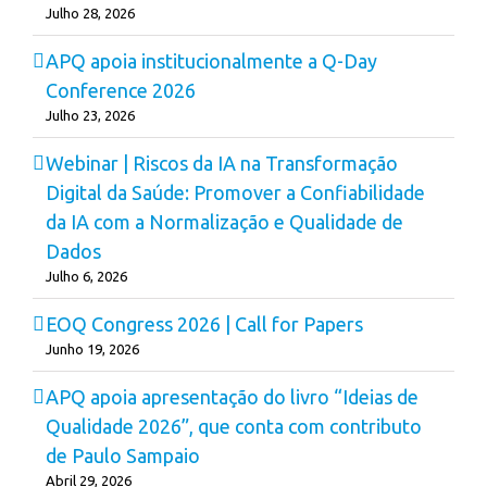
Julho 28, 2026
APQ apoia institucionalmente a Q-Day
Conference 2026
Julho 23, 2026
Webinar | Riscos da IA na Transformação
Digital da Saúde: Promover a Confiabilidade
da IA com a Normalização e Qualidade de
Dados
Julho 6, 2026
EOQ Congress 2026 | Call for Papers
Junho 19, 2026
APQ apoia apresentação do livro “Ideias de
Qualidade 2026”, que conta com contributo
de Paulo Sampaio
Abril 29, 2026