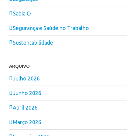
Sabia Q
Segurança e Saúde no Trabalho
Sustentabilidade
ARQUIVO
Julho 2026
Junho 2026
Abril 2026
Março 2026