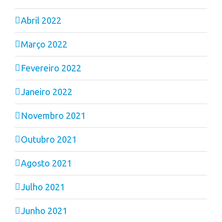
Abril 2022
Março 2022
Fevereiro 2022
Janeiro 2022
Novembro 2021
Outubro 2021
Agosto 2021
Julho 2021
Junho 2021