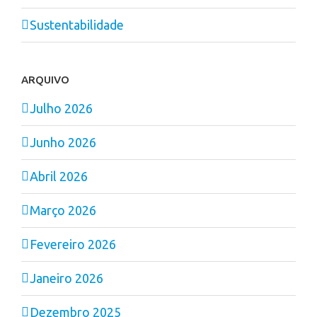
Sustentabilidade
ARQUIVO
Julho 2026
Junho 2026
Abril 2026
Março 2026
Fevereiro 2026
Janeiro 2026
Dezembro 2025