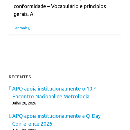
conformidade – Vocabulário e princípios
gerais. A
Ler mais
RECENTES
APQ apoia institucionalmente o 10.º
Encontro Nacional de Metrologia
Julho 28, 2026
APQ apoia institucionalmente a Q-Day
Conference 2026