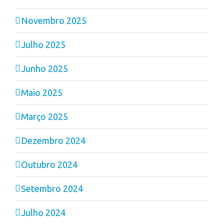
Novembro 2025
Julho 2025
Junho 2025
Maio 2025
Março 2025
Dezembro 2024
Outubro 2024
Setembro 2024
Julho 2024