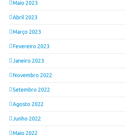
Maio 2023
Abril 2023
Março 2023
Fevereiro 2023
Janeiro 2023
Novembro 2022
Setembro 2022
Agosto 2022
Junho 2022
Maio 2022