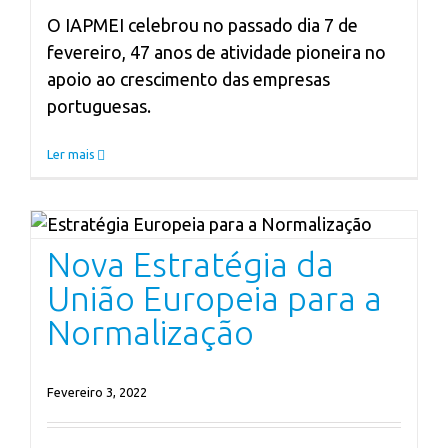
O IAPMEI celebrou no passado dia 7 de
fevereiro, 47 anos de atividade pioneira no
apoio ao crescimento das empresas
portuguesas.
Ler mais
Nova Estratégia da União Europeia para a
Normalização
Sabia Q
Nova Estratégia da
União Europeia para a
Normalização
Fevereiro 3, 2022