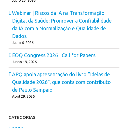
Julho 23, 2026
Webinar | Riscos da IA na Transformação
Digital da Saúde: Promover a Confiabilidade
da IA com a Normalização e Qualidade de
Dados
Julho 6, 2026
EOQ Congress 2026 | Call for Papers
Junho 19, 2026
APQ apoia apresentação do livro “Ideias de
Qualidade 2026”, que conta com contributo
de Paulo Sampaio
Abril 29, 2026
CATEGORIAS