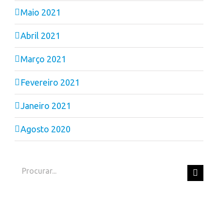
Maio 2021
Abril 2021
Março 2021
Fevereiro 2021
Janeiro 2021
Agosto 2020
Search
for: