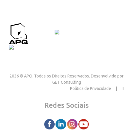
APQ CONTACTOS
Contactos
2026 © APQ. Todos os Direitos Reservados. Desenvolvido por
GET Consulting
Política de Privacidade
Redes Sociais