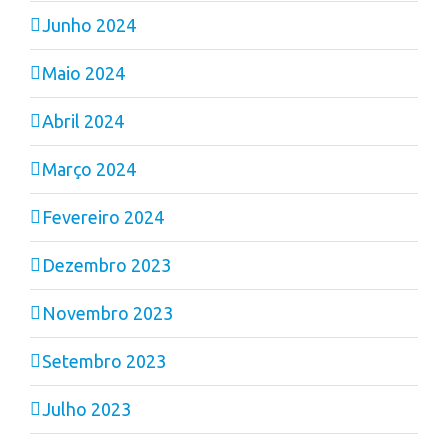
Junho 2024
Maio 2024
Abril 2024
Março 2024
Fevereiro 2024
Dezembro 2023
Novembro 2023
Setembro 2023
Julho 2023