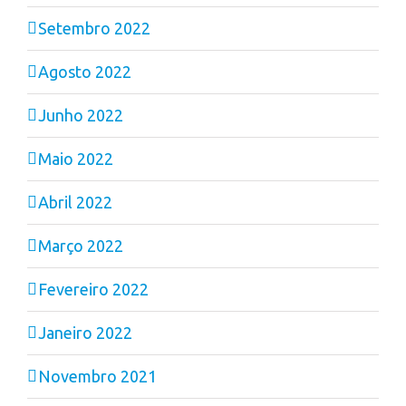
Setembro 2022
Agosto 2022
Junho 2022
Maio 2022
Abril 2022
Março 2022
Fevereiro 2022
Janeiro 2022
Novembro 2021