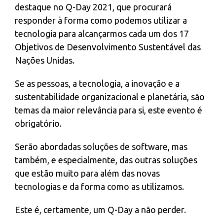
destaque no Q-Day 2021, que procurará
responder à forma como podemos utilizar a
tecnologia para alcançarmos cada um dos 17
Objetivos de Desenvolvimento Sustentável das
Nações Unidas.
Se as pessoas, a tecnologia, a inovação e a
sustentabilidade organizacional e planetária, são
temas da maior relevância para si, este evento é
obrigatório.
Serão abordadas soluções de software, mas
também, e especialmente, das outras soluções
que estão muito para além das novas
tecnologias e da forma como as utilizamos.
Este é, certamente, um Q-Day a não perder.