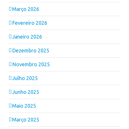
Março 2026
Fevereiro 2026
Janeiro 2026
Dezembro 2025
Novembro 2025
Julho 2025
Junho 2025
Maio 2025
Março 2025