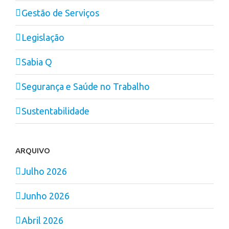
Gestão de Serviços
Legislação
Sabia Q
Segurança e Saúde no Trabalho
Sustentabilidade
ARQUIVO
Julho 2026
Junho 2026
Abril 2026