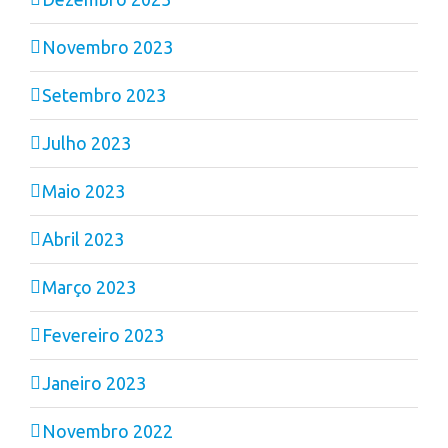
Novembro 2023
Setembro 2023
Julho 2023
Maio 2023
Abril 2023
Março 2023
Fevereiro 2023
Janeiro 2023
Novembro 2022