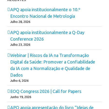
APQ apoia institucionalmente o 10.º
Encontro Nacional de Metrologia
Julho 28, 2026
APQ apoia institucionalmente a Q-Day
Conference 2026
Julho 23, 2026
Webinar | Riscos da IA na Transformação
Digital da Saúde: Promover a Confiabilidade
da IA com a Normalização e Qualidade de
Dados
Julho 6, 2026
EOQ Congress 2026 | Call for Papers
Junho 19, 2026
APQ apoia apresentação do livro “Ideias de