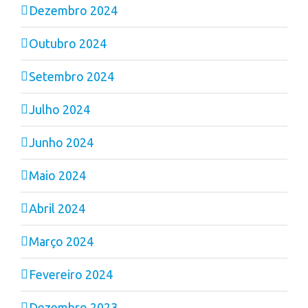
Dezembro 2024
Outubro 2024
Setembro 2024
Julho 2024
Junho 2024
Maio 2024
Abril 2024
Março 2024
Fevereiro 2024
Dezembro 2023