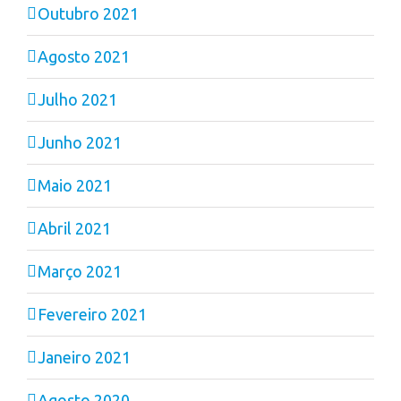
Outubro 2021
Agosto 2021
Julho 2021
Junho 2021
Maio 2021
Abril 2021
Março 2021
Fevereiro 2021
Janeiro 2021
Agosto 2020