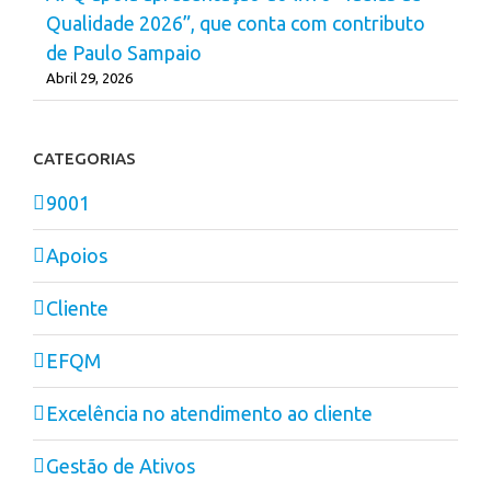
Qualidade 2026”, que conta com contributo
de Paulo Sampaio
Abril 29, 2026
CATEGORIAS
9001
Apoios
Cliente
EFQM
Excelência no atendimento ao cliente
Gestão de Ativos