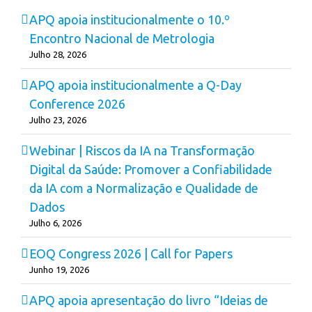
APQ apoia institucionalmente o 10.º
Encontro Nacional de Metrologia
Julho 28, 2026
APQ apoia institucionalmente a Q-Day
Conference 2026
Julho 23, 2026
Webinar | Riscos da IA na Transformação
Digital da Saúde: Promover a Confiabilidade
da IA com a Normalização e Qualidade de
Dados
Julho 6, 2026
EOQ Congress 2026 | Call for Papers
Junho 19, 2026
APQ apoia apresentação do livro “Ideias de