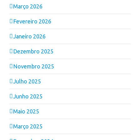
Março 2026
Fevereiro 2026
Janeiro 2026
Dezembro 2025
Novembro 2025
Julho 2025
Junho 2025
Maio 2025
Março 2025