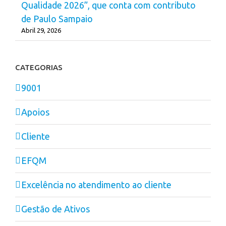
Qualidade 2026”, que conta com contributo
de Paulo Sampaio
Abril 29, 2026
CATEGORIAS
9001
Apoios
Cliente
EFQM
Excelência no atendimento ao cliente
Gestão de Ativos