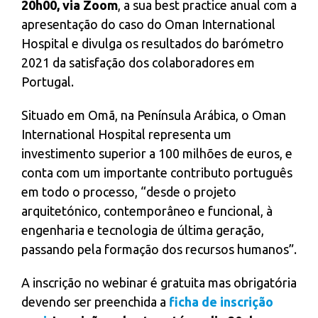
20h00, via Zoom
, a sua best practice anual com a
apresentação do caso do Oman International
Hospital e divulga os resultados do barómetro
2021 da satisfação dos colaboradores em
Portugal.
Situado em Omã, na Península Arábica, o Oman
International Hospital representa um
investimento superior a 100 milhões de euros, e
conta com um importante contributo português
em todo o processo, “desde o projeto
arquitetónico, contemporâneo e funcional, à
engenharia e tecnologia de última geração,
passando pela formação dos recursos humanos”.
A inscrição no webinar é gratuita mas obrigatória
devendo ser preenchida a
ficha de inscrição