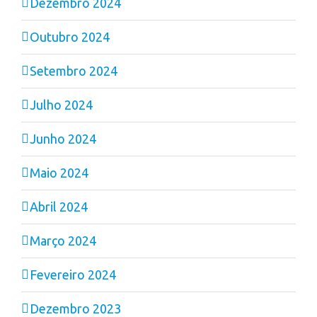
Dezembro 2024
Outubro 2024
Setembro 2024
Julho 2024
Junho 2024
Maio 2024
Abril 2024
Março 2024
Fevereiro 2024
Dezembro 2023