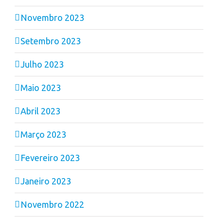
Novembro 2023
Setembro 2023
Julho 2023
Maio 2023
Abril 2023
Março 2023
Fevereiro 2023
Janeiro 2023
Novembro 2022