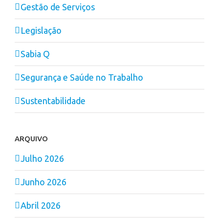
Gestão de Serviços
Legislação
Sabia Q
Segurança e Saúde no Trabalho
Sustentabilidade
ARQUIVO
Julho 2026
Junho 2026
Abril 2026