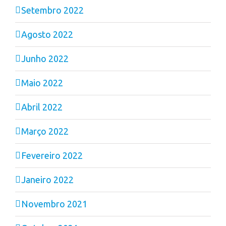
Setembro 2022
Agosto 2022
Junho 2022
Maio 2022
Abril 2022
Março 2022
Fevereiro 2022
Janeiro 2022
Novembro 2021