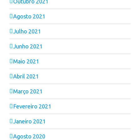
Outubro 2021
Agosto 2021
Julho 2021
Junho 2021
Maio 2021
Abril 2021
Março 2021
Fevereiro 2021
Janeiro 2021
Agosto 2020