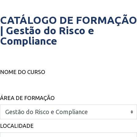
CATÁLOGO DE FORMAÇÃO
|
Gestão do Risco e
Compliance
NOME DO CURSO
ÁREA DE FORMAÇÃO
LOCALIDADE