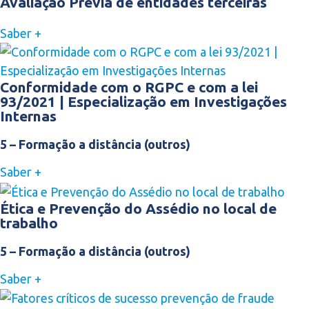
Avaliação Prévia de entidades terceiras
Saber +
Conformidade com o RGPC e com a lei
93/2021 | Especialização em Investigações
Internas
5 – Formação a distância (outros)
Saber +
Ética e Prevenção do Assédio no local de
trabalho
5 – Formação a distância (outros)
Saber +