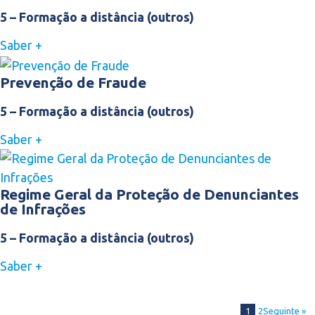
5 – Formação a distância (outros)
Saber +
Prevenção de Fraude
5 – Formação a distância (outros)
Saber +
Regime Geral da Proteção de Denunciantes
de Infrações
5 – Formação a distância (outros)
Saber +
1
2
Seguinte »