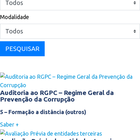
Modalidade
PESQUISAR
Auditoria ao RGPC – Regime Geral da
Prevenção da Corrupção
5 – Formação a distância (outros)
Saber +