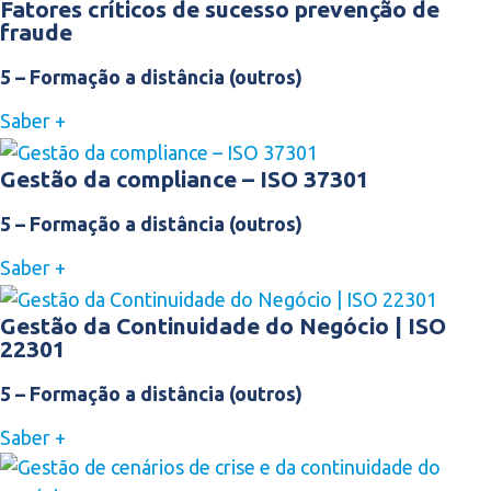
Fatores críticos de sucesso prevenção de
fraude
5 – Formação a distância (outros)
Saber +
Gestão da compliance – ISO 37301
5 – Formação a distância (outros)
Saber +
Gestão da Continuidade do Negócio | ISO
22301
5 – Formação a distância (outros)
Saber +