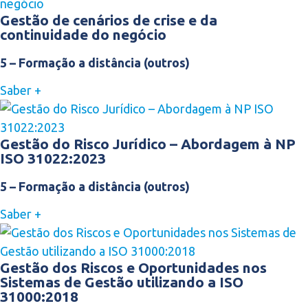
Gestão de cenários de crise e da
continuidade do negócio
5 – Formação a distância (outros)
Saber +
Gestão do Risco Jurídico – Abordagem à NP
ISO 31022:2023
5 – Formação a distância (outros)
Saber +
Gestão dos Riscos e Oportunidades nos
Sistemas de Gestão utilizando a ISO
31000:2018