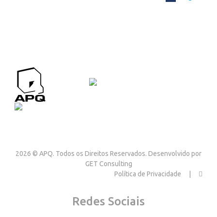
APQ CONTACTOS
Contactos
2026 © APQ. Todos os Direitos Reservados. Desenvolvido por
GET Consulting
Política de Privacidade
Redes Sociais