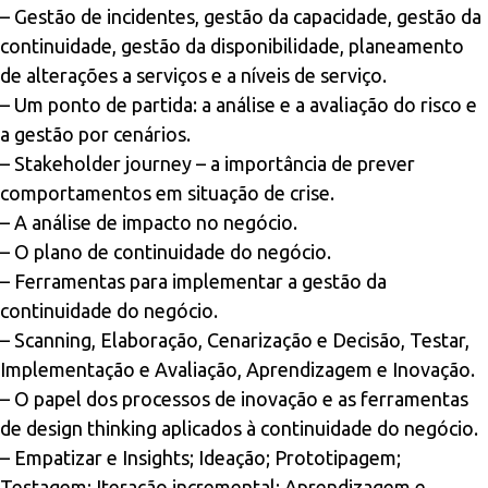
– Gestão de incidentes, gestão da capacidade, gestão da
continuidade, gestão da disponibilidade, planeamento
de alterações a serviços e a níveis de serviço.
– Um ponto de partida: a análise e a avaliação do risco e
a gestão por cenários.
– Stakeholder journey – a importância de prever
comportamentos em situação de crise.
– A análise de impacto no negócio.
– O plano de continuidade do negócio.
– Ferramentas para implementar a gestão da
continuidade do negócio.
– Scanning, Elaboração, Cenarização e Decisão, Testar,
Implementação e Avaliação, Aprendizagem e Inovação.
– O papel dos processos de inovação e as ferramentas
de design thinking aplicados à continuidade do negócio.
– Empatizar e Insights; Ideação; Prototipagem;
Testagem; Iteração incremental; Aprendizagem e