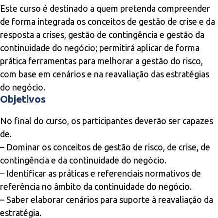
Este curso é destinado a quem pretenda compreender
de forma integrada os conceitos de gestão de crise e da
resposta a crises, gestão de contingência e gestão da
continuidade do negócio; permitirá aplicar de forma
prática ferramentas para melhorar a gestão do risco,
com base em cenários e na reavaliação das estratégias
do negócio.
Objetivos
No final do curso, os participantes deverão ser capazes
de.
– Dominar os conceitos de gestão de risco, de crise, de
contingência e da continuidade do negócio.
– Identificar as práticas e referenciais normativos de
referência no âmbito da continuidade do negócio.
– Saber elaborar cenários para suporte à reavaliação da
estratégia.