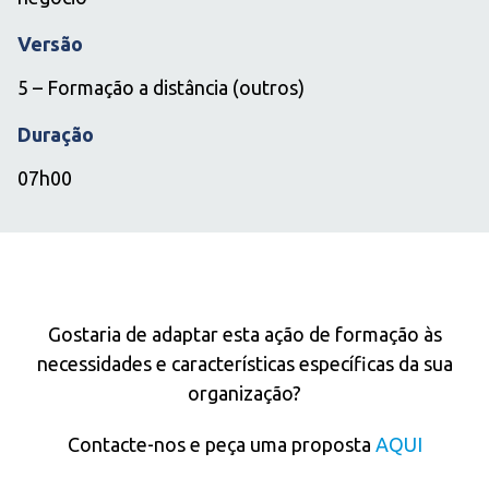
Versão
5 – Formação a distância (outros)
Duração
07h00
IN COMPANY
Gostaria de adaptar esta ação de formação às
necessidades e características específicas da sua
organização?
Contacte-nos e peça uma proposta
AQUI