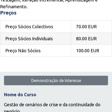
Refinamento.
Preços
Preço Sócios Colectivos
70.00 EUR
Preço Sócios Individuais
80.00 EUR
Preço Não Sócios
100.00 EUR
Demonstração de Interesse
Nome do Curso
Gestão de cenários de crise e da continuidade do
negócio