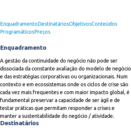
Enquadramento
Destinatários
Objetivos
Conteúdos
Programáticos
Preços
Enquadramento
A gestão da continuidade do negócio não pode ser
dissociada da constante avaliação do modelo de negócio
e das estratégias corporativas ou organizacionais. Num
contexto e em ecossistemas onde os ciclos de crise são
cada vez mais frequentes e com maior impacto global, é
fundamental preservar a capacidade de ser ágil e de
testar práticas que permitam responder a crises e
manter a sustentabilidade do negócio / atividade.
Destinatários