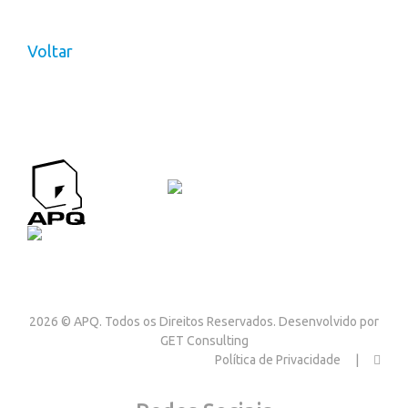
Voltar
APQ CONTACTOS
Contactos
2026 © APQ. Todos os Direitos Reservados. Desenvolvido por
GET Consulting
Política de Privacidade