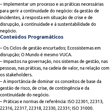
– Implementar um processo e as práticas necessárias
para gerir a continuidade do negócio: da gestão de
incidentes, à resposta em situação de crise e de
disrupção, à continuidade e à sustentabilidade do
negócio.
Conteúdos Programáticos
– Os Ciclos de gestão encurtados; Ecossistemas em
disrupção; O Mundo é mesmo VUCA.
– Impactos na governação, nos sistemas de gestão, nas
pessoas, nas práticas, na cadeia de valor, na relação com
os stakeholders.
– A importância de dominar os conceitos de base da
gestão de risco, de crise, de contingência e da
continuidade do negócio.
– Práticas e normas de referência: ISO 22301, 22313,
22316, 22317, 22318, 22330, 22331; ISO 31000.