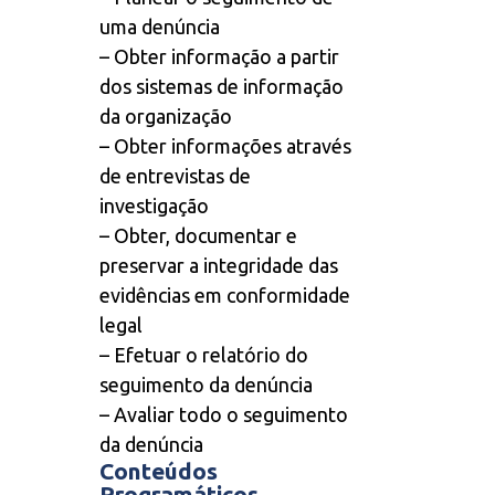
uma denúncia
– Obter informação a partir
dos sistemas de informação
da organização
– Obter informações através
de entrevistas de
investigação
– Obter, documentar e
preservar a integridade das
evidências em conformidade
legal
– Efetuar o relatório do
seguimento da denúncia
– Avaliar todo o seguimento
da denúncia
Conteúdos
Programáticos