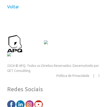
Voltar
APQ CONTACTOS
Contactos
2026 © APQ. Todos os Direitos Reservados. Desenvolvido por
GET Consulting
Política de Privacidade
Redes Sociais