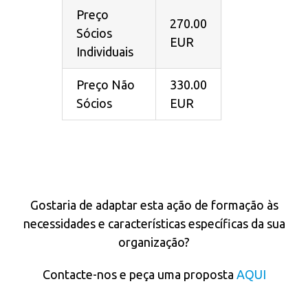
Preço
270.00
Sócios
EUR
Individuais
Preço Não
330.00
Sócios
EUR
IN COMPANY
Gostaria de adaptar esta ação de formação às
necessidades e características específicas da sua
organização?
Contacte-nos e peça uma proposta
AQUI