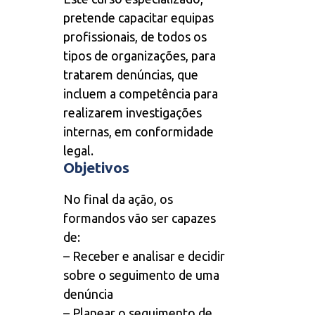
pretende capacitar equipas
profissionais, de todos os
tipos de organizações, para
tratarem denúncias, que
incluem a competência para
realizarem investigações
internas, em conformidade
legal.
Objetivos
No final da ação, os
formandos vão ser capazes
de:
– Receber e analisar e decidir
sobre o seguimento de uma
denúncia
– Planear o seguimento de