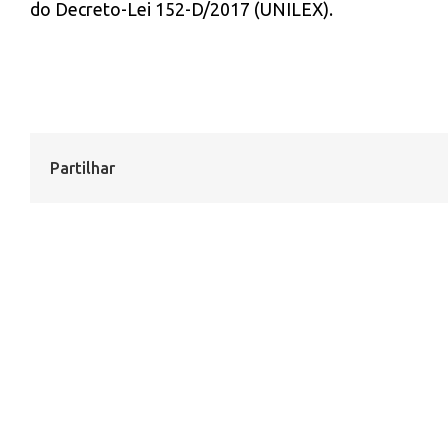
do Decreto-Lei 152-D/2017 (UNILEX).
Partilhar