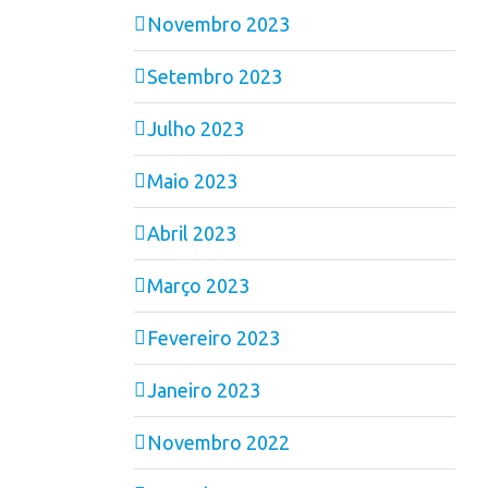
Novembro 2023
Setembro 2023
Julho 2023
Maio 2023
Abril 2023
Março 2023
Fevereiro 2023
Janeiro 2023
Novembro 2022