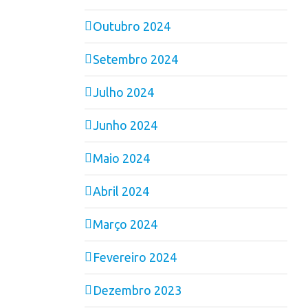
Outubro 2024
Setembro 2024
Julho 2024
Junho 2024
Maio 2024
Abril 2024
Março 2024
Fevereiro 2024
Dezembro 2023