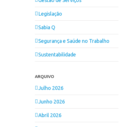
Legislação
Sabia Q
Segurança e Saúde no Trabalho
Sustentabilidade
ARQUIVO
Julho 2026
Junho 2026
Abril 2026