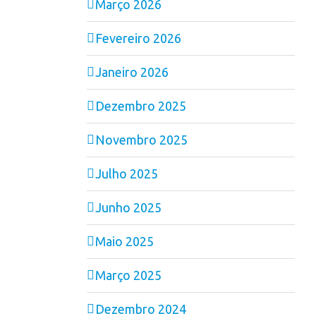
Março 2026
Fevereiro 2026
Janeiro 2026
Dezembro 2025
Novembro 2025
Julho 2025
Junho 2025
Maio 2025
Março 2025
Dezembro 2024