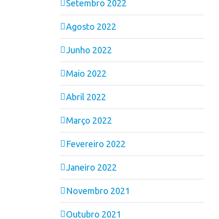
Setembro 2022
Agosto 2022
Junho 2022
Maio 2022
Abril 2022
Março 2022
Fevereiro 2022
Janeiro 2022
Novembro 2021
Outubro 2021