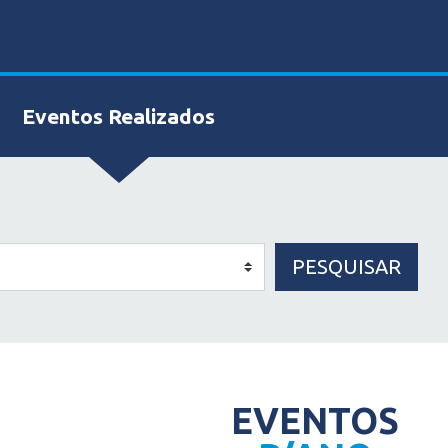
Eventos Realizados
PESQUISAR
EVENTOS