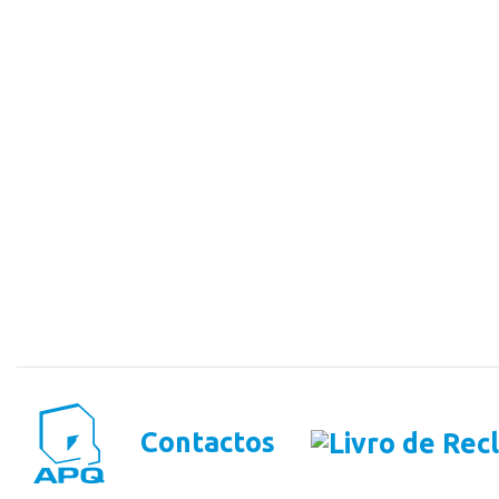
Contactos