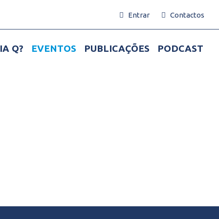
Entrar
Contactos
IA Q?
EVENTOS
PUBLICAÇÕES
PODCAST