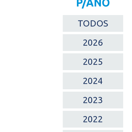
P/ANO
TODOS
2026
2025
2024
2023
2022