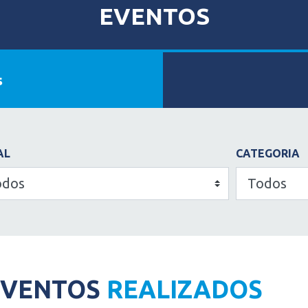
EVENTOS
s
AL
CATEGORIA
EVENTOS
REALIZADOS