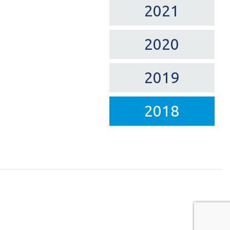
2021
2020
2019
2018