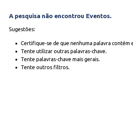
A pesquisa não encontrou Eventos.
Sugestões:
Certifique-se de que nenhuma palavra contém e
Tente utilizar outras palavras-chave.
Tente palavras-chave mais gerais.
Tente outros filtros.