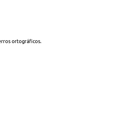
rros ortográficos.