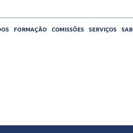
DOS
FORMAÇÃO
COMISSÕES
SERVIÇOS
SAB