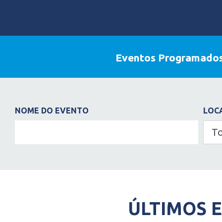
Eventos Programado
NOME DO EVENTO
LOC
ÚLTIMOS 