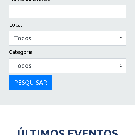
Local
Categoria
PESQUISAR
ÚLTIMOS EVENTOS