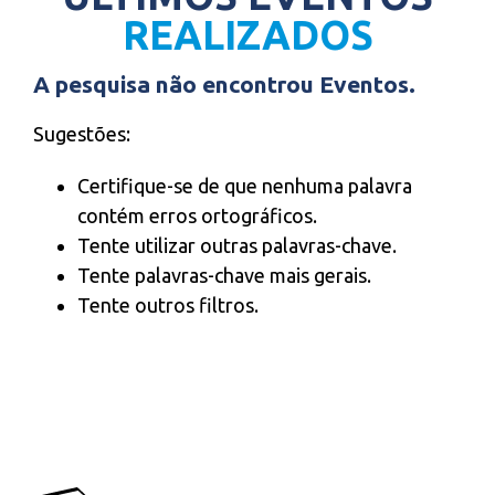
REALIZADOS
A pesquisa não encontrou Eventos.
Sugestões:
Certifique-se de que nenhuma palavra
contém erros ortográficos.
Tente utilizar outras palavras-chave.
Tente palavras-chave mais gerais.
Tente outros filtros.
APQ CONTACTOS