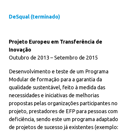
DeSqual (terminado)
Projeto Europeu em Transferência de
Inovação
Outubro de 2013 – Setembro de 2015
Desenvolvimento e teste de um Programa
Modular de formação para a garantia da
qualidade sustentável, feito à medida das
necessidades e iniciativas de melhorias
propostas pelas organizações participantes no
projeto, prestadores de EFP para pessoas com
deficiência, sendo este um programa adaptado
de projetos de sucesso já existentes (exemplo: