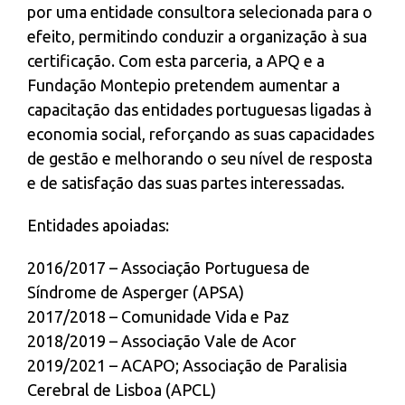
por uma entidade consultora selecionada para o
efeito, permitindo conduzir a organização à sua
certificação. Com esta parceria, a APQ e a
Fundação Montepio pretendem aumentar a
capacitação das entidades portuguesas ligadas à
economia social, reforçando as suas capacidades
de gestão e melhorando o seu nível de resposta
e de satisfação das suas partes interessadas.
Entidades apoiadas:
2016/2017 – Associação Portuguesa de
Síndrome de Asperger (APSA)
2017/2018 – Comunidade Vida e Paz
2018/2019 – Associação Vale de Acor
2019/2021 – ACAPO; Associação de Paralisia
Cerebral de Lisboa (APCL)