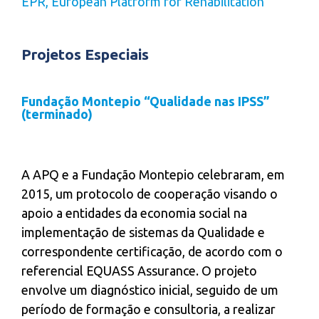
EPR, European Platform for Rehabilitation
Projetos Especiais
Fundação Montepio “Qualidade nas IPSS”
(terminado)
A APQ e a Fundação Montepio celebraram, em
2015, um protocolo de cooperação visando o
apoio a entidades da economia social na
implementação de sistemas da Qualidade e
correspondente certificação, de acordo com o
referencial EQUASS Assurance. O projeto
envolve um diagnóstico inicial, seguido de um
período de formação e consultoria, a realizar