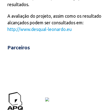
resultados.
A avaliação do projeto, assim como os resultado
alcançados podem ser consultados em:
http://www.desqual-leonardo.eu
Parceiros
APQ CONTACTOS
Contactos