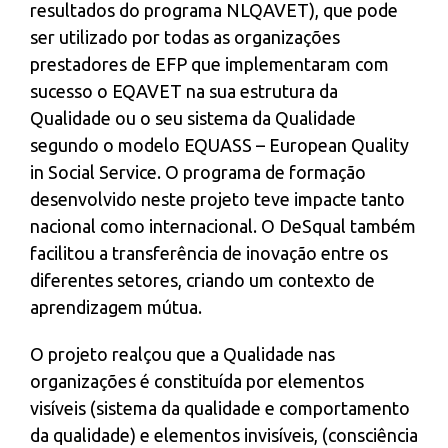
resultados do programa NLQAVET), que pode
ser utilizado por todas as organizações
prestadores de EFP que implementaram com
sucesso o EQAVET na sua estrutura da
Qualidade ou o seu sistema da Qualidade
segundo o modelo EQUASS – European Quality
in Social Service. O programa de formação
desenvolvido neste projeto teve impacte tanto
nacional como internacional. O DeSqual também
facilitou a transferência de inovação entre os
diferentes setores, criando um contexto de
aprendizagem mútua.
O projeto realçou que a Qualidade nas
organizações é constituída por elementos
visíveis (sistema da qualidade e comportamento
da qualidade) e elementos invisíveis, (consciência