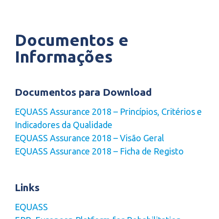
Documentos e
Informações
Documentos para Download
EQUASS Assurance 2018 – Princípios, Critérios e
Indicadores da Qualidade
EQUASS Assurance 2018 – Visão Geral
EQUASS Assurance 2018 – Ficha de Registo
Links
EQUASS