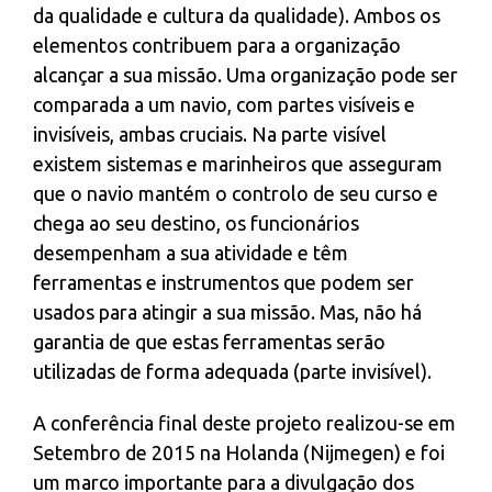
da qualidade e cultura da qualidade). Ambos os
elementos contribuem para a organização
alcançar a sua missão. Uma organização pode ser
comparada a um navio, com partes visíveis e
invisíveis, ambas cruciais. Na parte visível
existem sistemas e marinheiros que asseguram
que o navio mantém o controlo de seu curso e
chega ao seu destino, os funcionários
desempenham a sua atividade e têm
ferramentas e instrumentos que podem ser
usados para atingir a sua missão. Mas, não há
garantia de que estas ferramentas serão
utilizadas de forma adequada (parte invisível).
A conferência final deste projeto realizou-se em
Setembro de 2015 na Holanda (Nijmegen) e foi
um marco importante para a divulgação dos