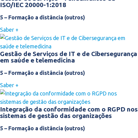
ISO/IEC 20000-1:2018
5 – Formação a distância (outros)
Saber +
Gestão de Serviços de IT e de Cibersegurança
em saúde e telemedicina
5 – Formação a distância (outros)
Saber +
Integração da conformidade com o RGPD nos
sistemas de gestão das organizações
5 – Formação a distância (outros)