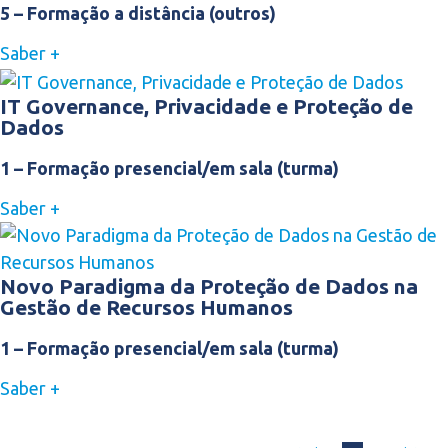
5 – Formação a distância (outros)
Saber +
IT Governance, Privacidade e Proteção de
Dados
1 – Formação presencial/em sala (turma)
Saber +
Novo Paradigma da Proteção de Dados na
Gestão de Recursos Humanos
1 – Formação presencial/em sala (turma)
Saber +