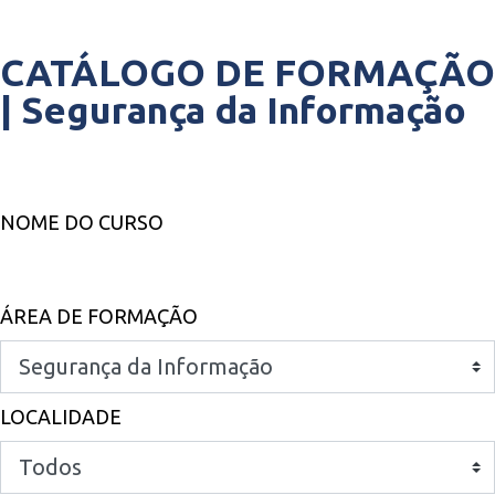
CATÁLOGO DE FORMAÇÃO
|
Segurança da Informação
NOME DO CURSO
ÁREA DE FORMAÇÃO
LOCALIDADE