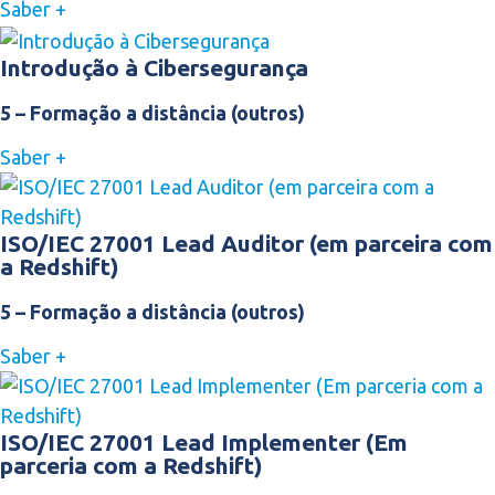
Saber +
Introdução à Cibersegurança
5 – Formação a distância (outros)
Saber +
ISO/IEC 27001 Lead Auditor (em parceira com
a Redshift)
5 – Formação a distância (outros)
Saber +
ISO/IEC 27001 Lead Implementer (Em
parceria com a Redshift)