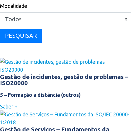
Modalidade
PESQUISAR
Gestão de incidentes, gestão de problemas –
ISO20000
5 – Formação a distância (outros)
Saber +
Gestão de Serviços – Fundamentos da