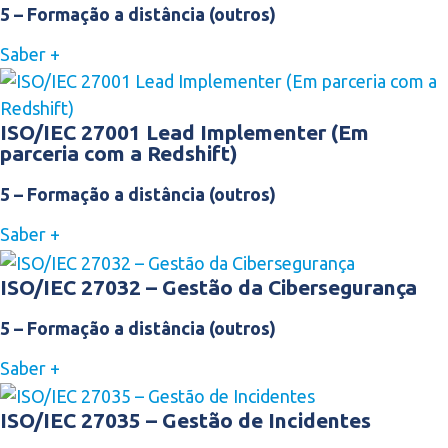
5 – Formação a distância (outros)
Saber +
ISO/IEC 27001 Lead Implementer (Em
parceria com a Redshift)
5 – Formação a distância (outros)
Saber +
ISO/IEC 27032 – Gestão da Cibersegurança
5 – Formação a distância (outros)
Saber +
ISO/IEC 27035 – Gestão de Incidentes