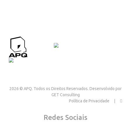
APQ CONTACTOS
Contactos
2026 © APQ. Todos os Direitos Reservados. Desenvolvido por
GET Consulting
Política de Privacidade
Redes Sociais