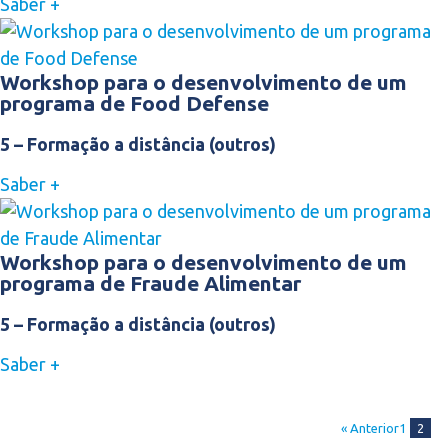
Saber +
Workshop para o desenvolvimento de um
programa de Food Defense
5 – Formação a distância (outros)
Saber +
Workshop para o desenvolvimento de um
programa de Fraude Alimentar
5 – Formação a distância (outros)
Saber +
« Anterior
1
2