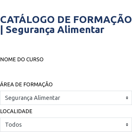
CATÁLOGO DE FORMAÇÃO
|
Segurança Alimentar
NOME DO CURSO
ÁREA DE FORMAÇÃO
LOCALIDADE