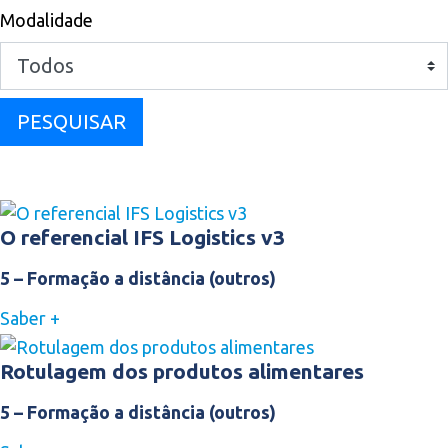
Modalidade
PESQUISAR
O referencial IFS Logistics v3
5 – Formação a distância (outros)
Saber +
Rotulagem dos produtos alimentares
5 – Formação a distância (outros)