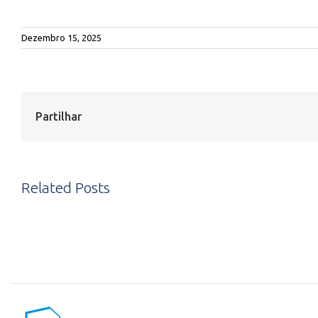
Dezembro 15, 2025
Partilhar
Related Posts