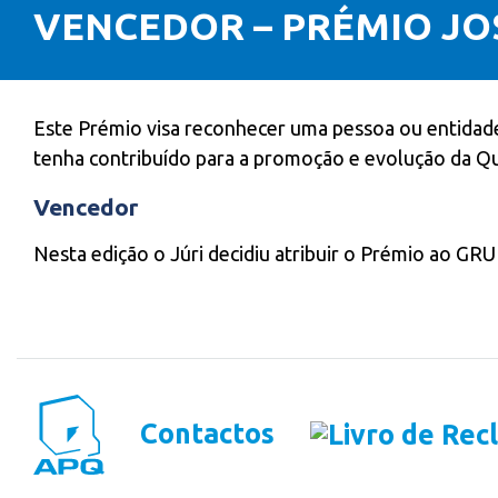
VENCEDOR – PRÉMIO JO
Este Prémio visa reconhecer uma pessoa ou entidade 
tenha contribuído para a promoção e evolução da Qu
Vencedor
Nesta edição o Júri decidiu atribuir o Prémio ao 
Contactos