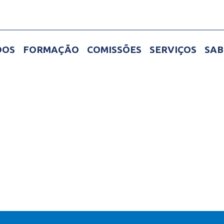
DOS
FORMAÇÃO
COMISSÕES
SERVIÇOS
SAB