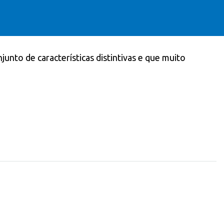
nto de características distintivas e que muito