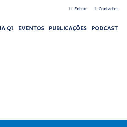
Entrar
Contactos
IA Q?
EVENTOS
PUBLICAÇÕES
PODCAST