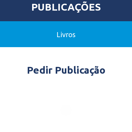
PUBLICAÇÕES
Livros
Pedir Publicação