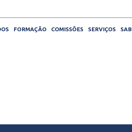
DOS
FORMAÇÃO
COMISSÕES
SERVIÇOS
SAB