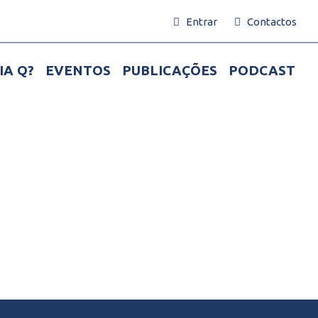
Entrar
Contactos
IA Q?
EVENTOS
PUBLICAÇÕES
PODCAST