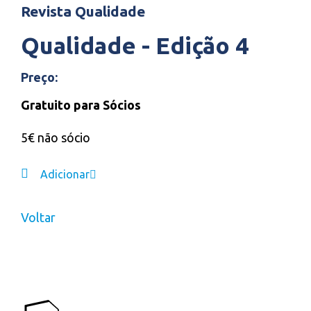
Revista Qualidade
Qualidade - Edição 4
Preço:
Gratuito para Sócios
5€ não sócio
Adicionar
Voltar
APQ CONTACTOS