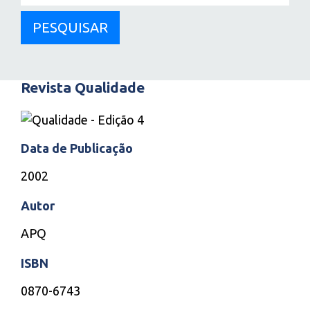
PESQUISAR
Revista Qualidade
Data de Publicação
2002
Autor
APQ
ISBN
0870-6743