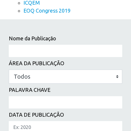
ICQEM
EOQ Congress 2019
Nome da Publicação
ÁREA DA PUBLICAÇÃO
PALAVRA CHAVE
DATA DE PUBLICAÇÃO