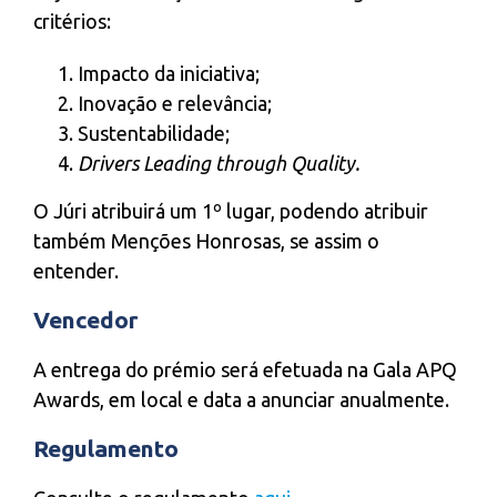
critérios:
Impacto da iniciativa;
Inovação e relevância;
Sustentabilidade;
Drivers Leading through Quality.
O Júri atribuirá um 1º lugar, podendo atribuir
também Menções Honrosas, se assim o
entender.
Vencedor
A entrega do prémio será efetuada na Gala APQ
Awards, em local e data a anunciar anualmente.
Regulamento