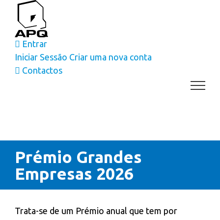
Skip
to
content
Entrar
Iniciar Sessão
Criar uma nova conta
Contactos
Prémio Grandes
Empresas 2026
Trata-se de um Prémio anual que tem por