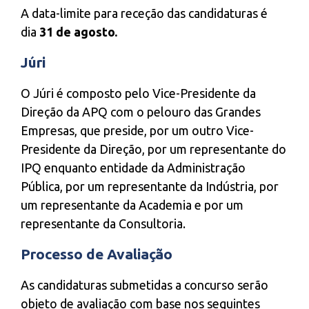
A data-limite para receção das candidaturas é
dia
31 de agosto.
Júri
O Júri é composto pelo Vice-Presidente da
Direção da APQ com o pelouro das Grandes
Empresas, que preside, por um outro Vice-
Presidente da Direção, por um representante do
IPQ enquanto entidade da Administração
Pública, por um representante da Indústria, por
um representante da Academia e por um
representante da Consultoria.
Processo de Avaliação
As candidaturas submetidas a concurso serão
objeto de avaliação com base nos seguintes