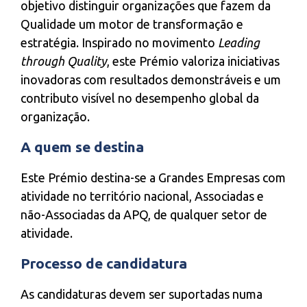
objetivo distinguir organizações que fazem da
Qualidade um motor de transformação e
estratégia. Inspirado no movimento
Leading
through Quality
, este Prémio valoriza iniciativas
inovadoras com resultados demonstráveis e um
contributo visível no desempenho global da
organização.
A quem se destina
Este Prémio destina-se a Grandes Empresas com
atividade no território nacional, Associadas e
não-Associadas da APQ, de qualquer setor de
atividade.
Processo de candidatura
As candidaturas devem ser suportadas numa