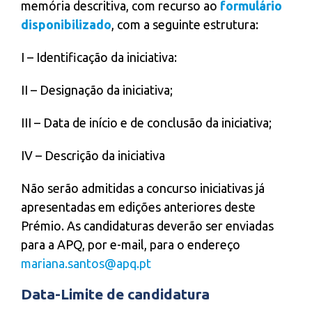
memória descritiva, com recurso ao
formulário
disponibilizado
, com a seguinte estrutura:
I – Identificação da iniciativa:
II – Designação da iniciativa;
III – Data de início e de conclusão da iniciativa;
IV – Descrição da iniciativa
Não serão admitidas a concurso iniciativas já
apresentadas em edições anteriores deste
Prémio. As candidaturas deverão ser enviadas
para a APQ, por e-mail, para o endereço
mariana.santos@apq.pt
Data-Limite de candidatura