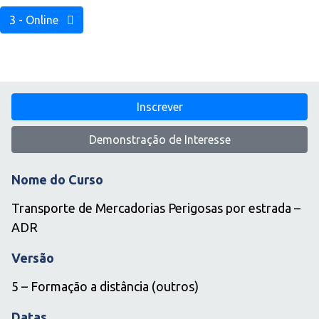
3 - Online
Inscrever
Demonstração de Interesse
Nome do Curso
Transporte de Mercadorias Perigosas por estrada –
ADR
Versão
5 – Formação a distância (outros)
Datas