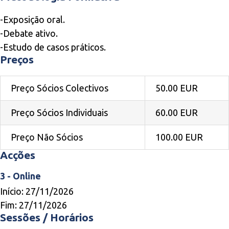
-Exposição oral.
-Debate ativo.
-Estudo de casos práticos.
Preços
Preço Sócios Colectivos
50.00 EUR
Preço Sócios Individuais
60.00 EUR
Preço Não Sócios
100.00 EUR
Acções
3 - Online
Início: 27/11/2026
Fim: 27/11/2026
Sessões / Horários