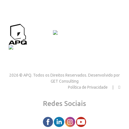
APQ CONTACTOS
Contactos
2026 © APQ. Todos os Direitos Reservados. Desenvolvido por
GET Consulting
Política de Privacidade
Redes Sociais