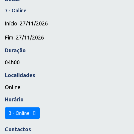
3 - Online
Início: 27/11/2026
Fim: 27/11/2026
Duração
04h00
Localidades
Online
Horário
3 - Online
Contactos