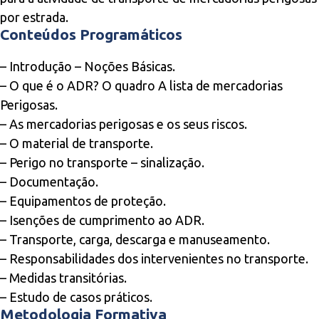
por estrada.
Conteúdos Programáticos
– Introdução – Noções Básicas.
– O que é o ADR? O quadro A lista de mercadorias
Perigosas.
– As mercadorias perigosas e os seus riscos.
– O material de transporte.
– Perigo no transporte – sinalização.
– Documentação.
– Equipamentos de proteção.
– Isenções de cumprimento ao ADR.
– Transporte, carga, descarga e manuseamento.
– Responsabilidades dos intervenientes no transporte.
– Medidas transitórias.
– Estudo de casos práticos.
Metodologia Formativa