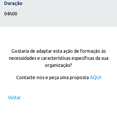
Duração
04h00
IN COMPANY
Gostaria de adaptar esta ação de formação às
necessidades e características específicas da sua
organização?
Contacte-nos e peça uma proposta
AQUI
Voltar