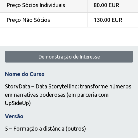
Preço Sócios Individuais
80.00 EUR
Preço Não Sócios
130.00 EUR
Demonstração de Interesse
Nome do Curso
StoryData – Data Storytelling: transforme números
em narrativas poderosas (em parceria com
UpSideUp)
Versão
5 – Formação a distância (outros)