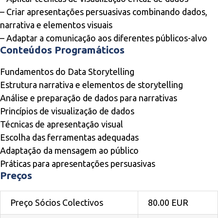
– Criar apresentações persuasivas combinando dados,
narrativa e elementos visuais
– Adaptar a comunicação aos diferentes públicos-alvo
Conteúdos Programáticos
Fundamentos do Data Storytelling
Estrutura narrativa e elementos de storytelling
Análise e preparação de dados para narrativas
Princípios de visualização de dados
Técnicas de apresentação visual
Escolha das ferramentas adequadas
Adaptação da mensagem ao público
Práticas para apresentações persuasivas
Preços
Preço Sócios Colectivos
80.00 EUR