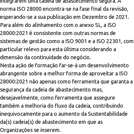
integrarem uma cadeia de abastecimento segura. A
norma ISO 28000 encontra-se na fase final da revisão,
esperando-se a sua publicação em Dezembro de 2021.
Para além do alinhamento com o anexo SL, a ISO
28000:2021 é consistente com outras normas de
sistemas de gestão como a ISO 9001 e a ISO 22301, com
particular relevo para esta última considerando a
dimensão da continuidade do negócio.
Nesta ação de formação far-se-á um desenvolvimento
abrangente sobre a melhor forma de aproveitar a ISO
28000:2021 não apenas como ferramenta que garanta a
segurança da cadeia de abastecimento mas,
desejavelmente, como ferramenta que assegure
também a melhoria do fluxo da cadeia, contribuindo
inequivocamente para o aumento da Sustentabilidade
da(s) cadeia(s) de abastecimento em que as
Organizações se inserem.