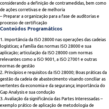
considerando a definição de contramedidas, bem como
de ações corretivas e de melhoria
– Preparar a organização para a fase de auditorias e
processo de certificação
Conteúdos Programáticos
1. Importância da ISO 28000 nas operações das cadeias
logísticas; a família das normas ISO 28000 e sua
aplicação; articulação da ISO 28000 com normas
relevantes como a ISO 9001, a ISO 27001 e outras
normas de gestão
2. Princípios e requisitos da ISO 28000; Boas práticas da
gestão da cadeia de abastecimento visando conciliar as
vertentes da economia e da segurança; importância do
Gap Analysis e sua condução
3. Avaliação da significância das Partes Interessadas –
exemplo prático de aplicação de metodologia de