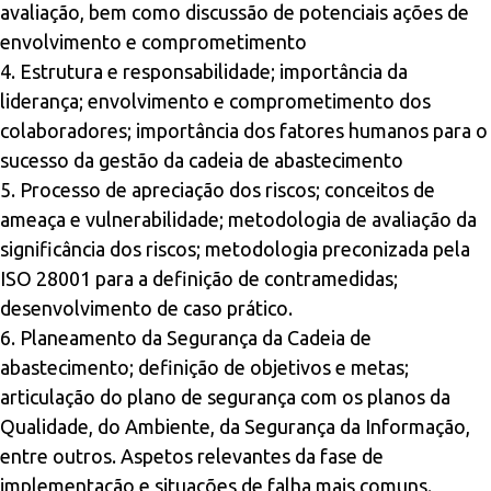
avaliação, bem como discussão de potenciais ações de
envolvimento e comprometimento
4. Estrutura e responsabilidade; importância da
liderança; envolvimento e comprometimento dos
colaboradores; importância dos fatores humanos para o
sucesso da gestão da cadeia de abastecimento
5. Processo de apreciação dos riscos; conceitos de
ameaça e vulnerabilidade; metodologia de avaliação da
significância dos riscos; metodologia preconizada pela
ISO 28001 para a definição de contramedidas;
desenvolvimento de caso prático.
6. Planeamento da Segurança da Cadeia de
abastecimento; definição de objetivos e metas;
articulação do plano de segurança com os planos da
Qualidade, do Ambiente, da Segurança da Informação,
entre outros. Aspetos relevantes da fase de
implementação e situações de falha mais comuns.