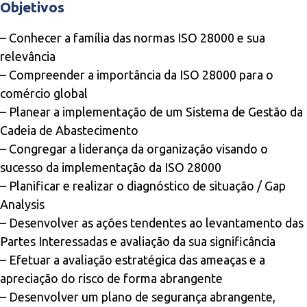
Objetivos
– Conhecer a família das normas ISO 28000 e sua
relevância
– Compreender a importância da ISO 28000 para o
comércio global
– Planear a implementação de um Sistema de Gestão da
Cadeia de Abastecimento
– Congregar a liderança da organização visando o
sucesso da implementação da ISO 28000
– Planificar e realizar o diagnóstico de situação / Gap
Analysis
– Desenvolver as ações tendentes ao levantamento das
Partes Interessadas e avaliação da sua significância
– Efetuar a avaliação estratégica das ameaças e a
apreciação do risco de forma abrangente
– Desenvolver um plano de segurança abrangente,