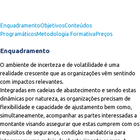
Enquadramento
Objetivos
Conteúdos
Programáticos
Metodologia Formativa
Preços
Enquadramento
O ambiente de incerteza e de volatilidade é uma
realidade crescente que as organizações vêm sentindo
com impactos relevantes.
Integradas em cadeias de abastecimento e sendo estas
dinâmicas por natureza, as organizações precisam de
flexibilidade e capacidade de ajustamento bem como,
simultaneamente, acompanhar as partes interessadas a
montante visando assegurar que estas cumprem com os
requisitos de segurança, condição mandatória para