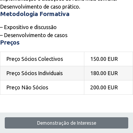
Desenvolvimento de caso prático.
Metodologia Formativa
– Expositivo e discussão
– Desenvolvimento de casos
Preços
Preço Sócios Colectivos
150.00 EUR
Preço Sócios Individuais
180.00 EUR
Preço Não Sócios
200.00 EUR
Demonstração de Interesse