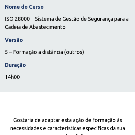
Nome do Curso
ISO 28000 – Sistema de Gestão de Segurança para a
Cadeia de Abastecimento
Versão
5 – Formação a distância (outros)
Duração
14h00
IN COMPANY
Gostaria de adaptar esta ação de formação às
necessidades e características específicas da sua