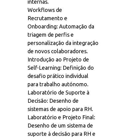
internas.
Workflows de
Recrutamento e
Onboarding: Automação da
triagem de perfis e
personalização da integração
de novos colaboradores.
Introdução ao Projeto de
Self-Learning: Definição do
desafio prático individual
para trabalho autónomo.
Laboratório de Suporte à
Decisão: Desenho de
sistemas de apoio para RH.
Laboratório e Projeto Final:
Desenho de um sistema de
suporte à decisão para RH e