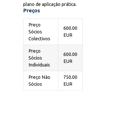
plano de aplicação prática.
Preços
Preço
600.00
Sócios
EUR
Colectivos
Preço
600.00
Sócios
EUR
Individuais
Preço Não
750.00
Sócios
EUR
IN COMPANY