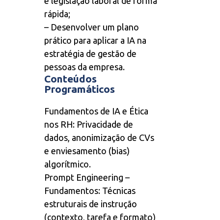
e legislação laboral de forma
rápida;
– Desenvolver um plano
prático para aplicar a IA na
estratégia de gestão de
pessoas da empresa.
Conteúdos
Programáticos
Fundamentos de IA e Ética
nos RH: Privacidade de
dados, anonimização de CVs
e enviesamento (bias)
algorítmico.
Prompt Engineering –
Fundamentos: Técnicas
estruturais de instrução
(contexto, tarefa e formato)