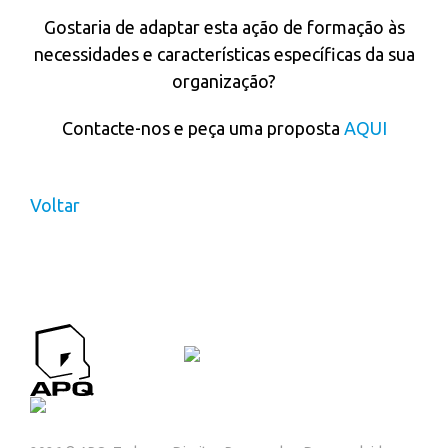
Gostaria de adaptar esta ação de formação às
necessidades e características específicas da sua
organização?
Contacte-nos e peça uma proposta
AQUI
Voltar
APQ CONTACTOS
Contactos