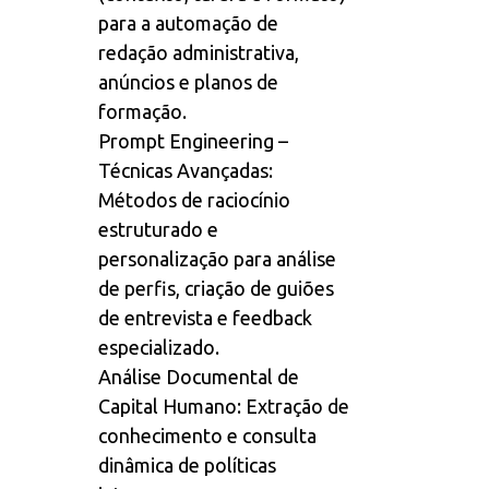
para a automação de
redação administrativa,
anúncios e planos de
formação.
Prompt Engineering –
Técnicas Avançadas:
Métodos de raciocínio
estruturado e
personalização para análise
de perfis, criação de guiões
de entrevista e feedback
especializado.
Análise Documental de
Capital Humano: Extração de
conhecimento e consulta
dinâmica de políticas