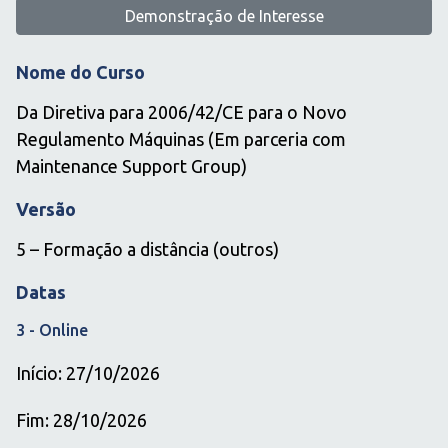
Demonstração de Interesse
Nome do Curso
Da Diretiva para 2006/42/CE para o Novo
Regulamento Máquinas (Em parceria com
Maintenance Support Group)
Versão
5 – Formação a distância (outros)
Datas
3 - Online
Início: 27/10/2026
Fim: 28/10/2026