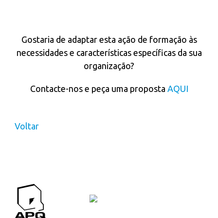
IN COMPANY
Gostaria de adaptar esta ação de formação às
necessidades e características específicas da sua
organização?
Contacte-nos e peça uma proposta
AQUI
Voltar
APQ CONTACTOS
Contactos