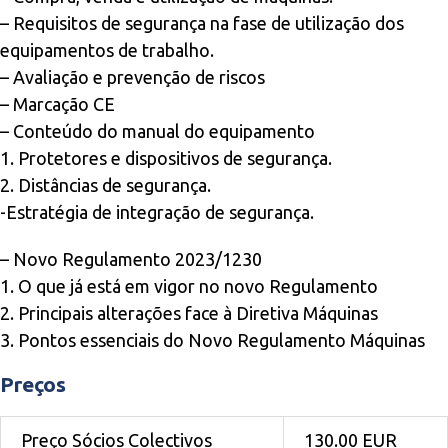
– Requisitos de segurança na fase de utilização dos
equipamentos de trabalho.
– Avaliação e prevenção de riscos
– Marcação CE
– Conteúdo do manual do equipamento
1. Protetores e dispositivos de segurança.
2. Distâncias de segurança.
-Estratégia de integração de segurança.
– Novo Regulamento 2023/1230
1. O que já está em vigor no novo Regulamento
2. Principais alterações face à Diretiva Máquinas
3. Pontos essenciais do Novo Regulamento Máquinas
Preços
Preço Sócios Colectivos
130.00 EUR