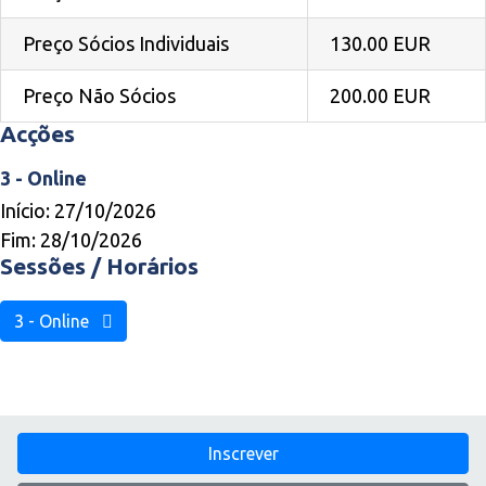
Preço Sócios Individuais
130.00 EUR
Preço Não Sócios
200.00 EUR
Acções
3 - Online
Início: 27/10/2026
Fim: 28/10/2026
Sessões / Horários
3 - Online
Inscrever