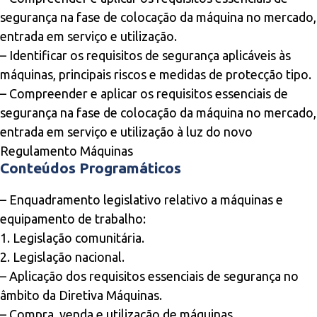
segurança na fase de colocação da máquina no mercado,
entrada em serviço e utilização.
– Identificar os requisitos de segurança aplicáveis às
máquinas, principais riscos e medidas de protecção tipo.
– Compreender e aplicar os requisitos essenciais de
segurança na fase de colocação da máquina no mercado,
entrada em serviço e utilização à luz do novo
Regulamento Máquinas
Conteúdos Programáticos
– Enquadramento legislativo relativo a máquinas e
equipamento de trabalho:
1. Legislação comunitária.
2. Legislação nacional.
– Aplicação dos requisitos essenciais de segurança no
âmbito da Diretiva Máquinas.
– Compra, venda e utilização de máquinas.