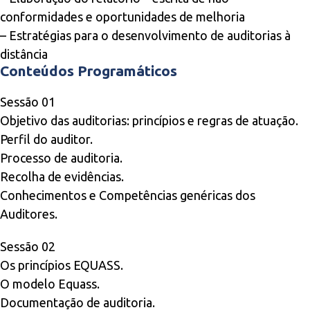
conformidades e oportunidades de melhoria
– Estratégias para o desenvolvimento de auditorias à
distância
Conteúdos Programáticos
Sessão 01
Objetivo das auditorias: princípios e regras de atuação.
Perfil do auditor.
Processo de auditoria.
Recolha de evidências.
Conhecimentos e Competências genéricas dos
Auditores.
Sessão 02
Os princípios EQUASS.
O modelo Equass.
Documentação de auditoria.