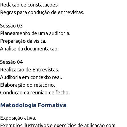
Redação de constatações.
Regras para condução de entrevistas.
Sessão 03
Planeamento de uma auditoria.
Preparação da visita.
Análise da documentação.
Sessão 04
Realização de Entrevistas.
Auditoria em contexto real.
Elaboração do relatório.
Condução da reunião de fecho.
Metodologia Formativa
Exposição ativa.
Exemplos ilustrativos e exercícios de aplicação com