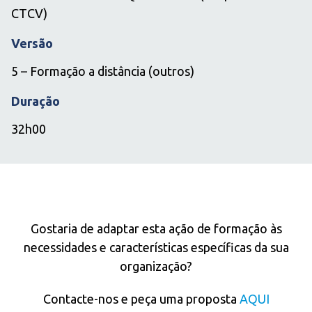
CTCV)
Versão
5 – Formação a distância (outros)
Duração
32h00
IN COMPANY
Gostaria de adaptar esta ação de formação às
necessidades e características específicas da sua
organização?
Contacte-nos e peça uma proposta
AQUI