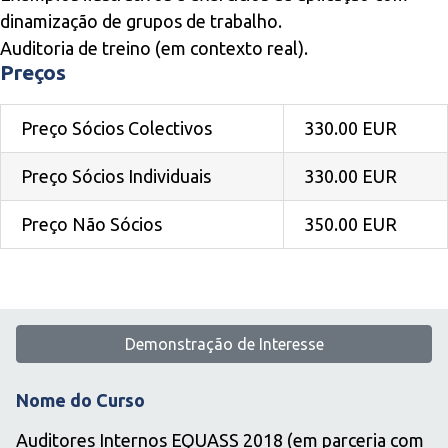
dinamização de grupos de trabalho.
Auditoria de treino (em contexto real).
Preços
Preço Sócios Colectivos
330.00 EUR
Preço Sócios Individuais
330.00 EUR
Preço Não Sócios
350.00 EUR
Demonstração de Interesse
Nome do Curso
Auditores Internos EQUASS 2018 (em parceria com