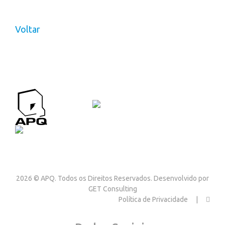
Voltar
APQ CONTACTOS
Contactos
2026 © APQ. Todos os Direitos Reservados. Desenvolvido por
GET Consulting
Política de Privacidade