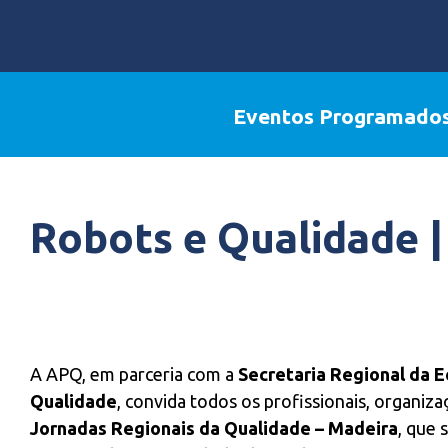
Eventos Programado
Robots e Qualidade |
A APQ, em parceria com a
Secretaria Regional da E
Qualidade
, convida todos os profissionais, organiza
Jornadas Regionais da Qualidade – Madeira
, que 