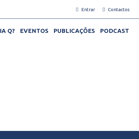
Entrar
Contactos
IA Q?
EVENTOS
PUBLICAÇÕES
PODCAST