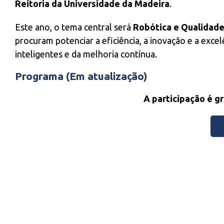
Reitoria da Universidade da Madeira
.
Este ano, o tema central será
Robótica e Qualidad
procuram potenciar a eficiência, a inovação e a exce
inteligentes e da melhoria contínua.
Programa (Em atualização)
A participação é gra