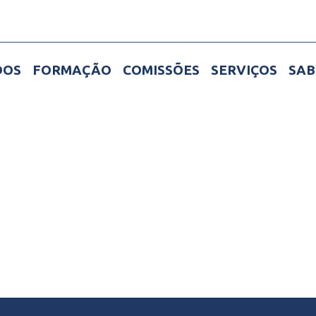
DOS
FORMAÇÃO
COMISSÕES
SERVIÇOS
SAB