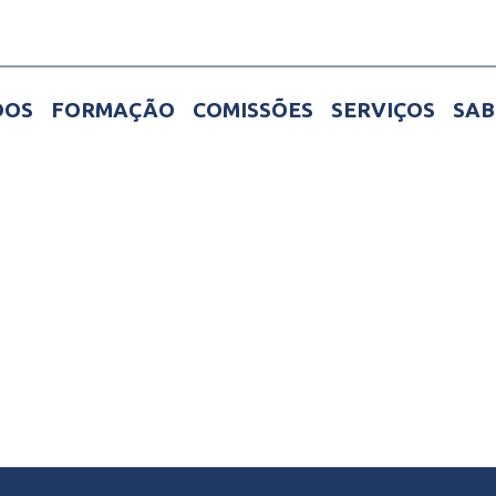
DOS
FORMAÇÃO
COMISSÕES
SERVIÇOS
SAB