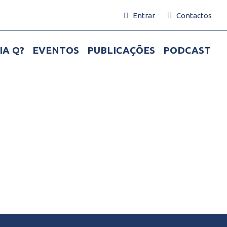
Entrar
Contactos
IA Q?
EVENTOS
PUBLICAÇÕES
PODCAST