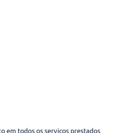
o em todos os serviços prestados