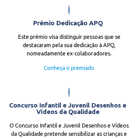
Prémio Dedicação APQ
Este prémio visa distinguir pessoas que se
destacaram pela sua dedicação à APQ,
nomeadamente ex-colaboradores.
Conheça o premiado
Concurso Infantil e Juvenil Desenhos e
Vídeos da Qualidade
O Concurso Infantil e Juvenil Desenhos e Vídeos
da Qualidade pretende sensibilizar as crianças e