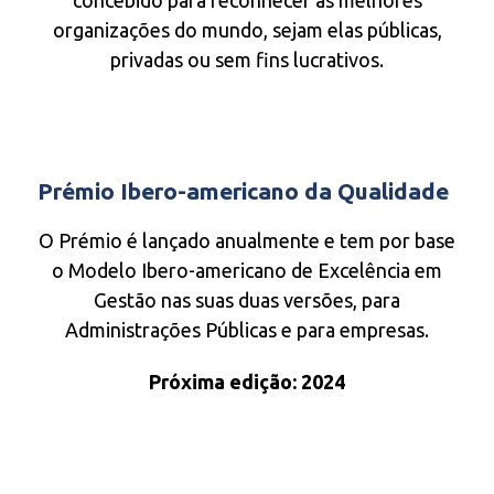
concebido para reconhecer as melhores
organizações do mundo, sejam elas públicas,
privadas ou sem fins lucrativos.
Prémio Ibero-americano da Qualidade
O Prémio é lançado anualmente e tem por base
o Modelo Ibero-americano de Excelência em
Gestão nas suas duas versões, para
Administrações Públicas e para empresas.
Próxima edição: 2024