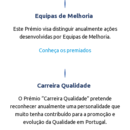
Equipas de Melhoria
Este Prémio visa distinguir anualmente ações
desenvolvidas por Equipas de Melhoria.
Conheça os premiados
Carreira Qualidade
O Prémio “Carreira Qualidade” pretende
reconhecer anualmente uma personalidade que
muito tenha contribuído para a promoção e
evolução da Qualidade em Portugal.