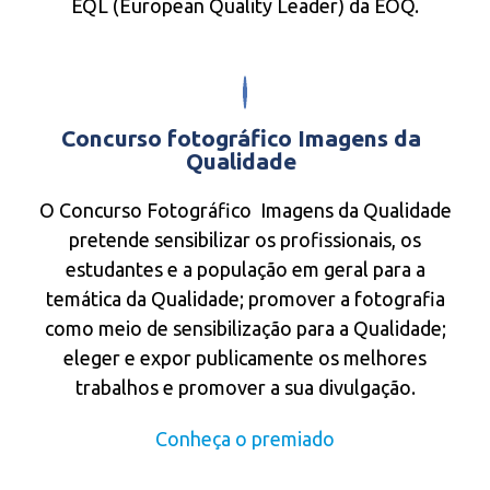
EQL (European Quality Leader) da EOQ.
Concurso fotográfico Imagens da
Qualidade
O Concurso Fotográfico Imagens da Qualidade
pretende sensibilizar os profissionais, os
estudantes e a população em geral para a
temática da Qualidade; promover a fotografia
como meio de sensibilização para a Qualidade;
eleger e expor publicamente os melhores
trabalhos e promover a sua divulgação.
Conheça o premiado