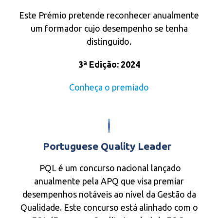
Este Prémio pretende reconhecer anualmente
um formador cujo desempenho se tenha
distinguido.
3ª Edição: 2024
Conheça o premiado
Portuguese Quality Leader
PQL é um concurso nacional lançado
anualmente pela APQ que visa premiar
desempenhos notáveis ao nível da Gestão da
Qualidade. Este concurso está alinhado com o