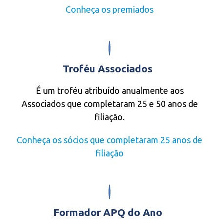
Conheça os premiados
Troféu Associados
É um troféu atribuído anualmente aos
Associados que completaram 25 e 50 anos de
filiação.
Conheça os sócios que completaram 25 anos de
filiação
Formador APQ do Ano