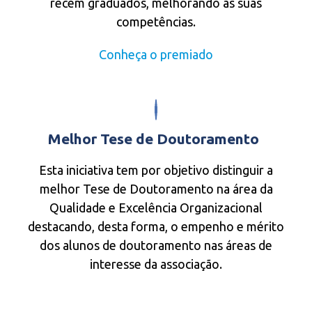
recém graduados, melhorando as suas
competências.
Conheça o premiado
Melhor Tese de Doutoramento
Esta iniciativa tem por objetivo distinguir a
melhor Tese de Doutoramento na área da
Qualidade e Excelência Organizacional
destacando, desta forma, o empenho e mérito
dos alunos de doutoramento nas áreas de
interesse da associação.