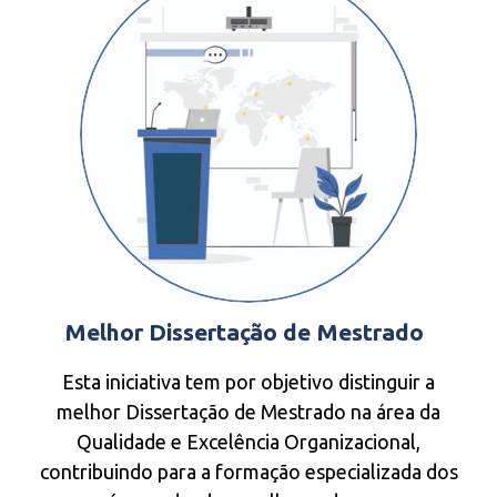
Melhor Dissertação de Mestrado
Esta iniciativa tem por objetivo distinguir a
melhor Dissertação de Mestrado na área da
Qualidade e Excelência Organizacional,
contribuindo para a formação especializada dos