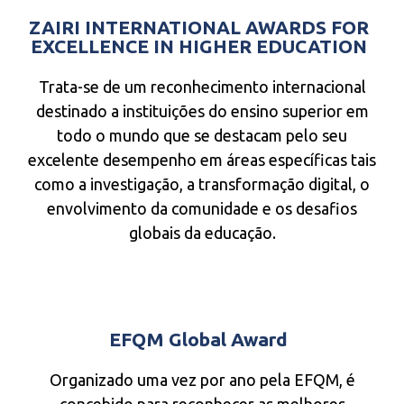
ZAIRI INTERNATIONAL AWARDS FOR
EXCELLENCE IN HIGHER EDUCATION
Trata-se de um reconhecimento internacional
destinado a instituições do ensino superior em
todo o mundo que se destacam pelo seu
excelente desempenho em áreas específicas tais
como a investigação, a transformação digital, o
envolvimento da comunidade e os desafios
globais da educação.
EFQM Global Award
Organizado uma vez por ano pela EFQM, é