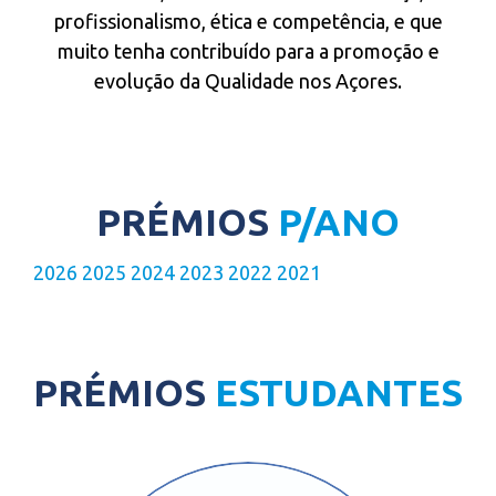
profissionalismo, ética e competência, e que
muito tenha contribuído para a promoção e
evolução da Qualidade nos Açores.
PRÉMIOS
P/ANO
2026
2025
2024
2023
2022
2021
PRÉMIOS
ESTUDANTES