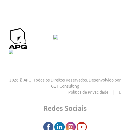
APQ CONTACTOS
Contactos
2026 © APQ. Todos os Direitos Reservados. Desenvolvido por
GET Consulting
Política de Privacidade
Redes Sociais