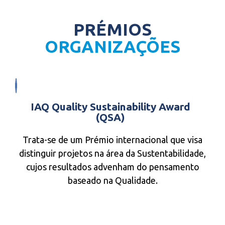
PRÉMIOS
ORGANIZAÇÕES
IAQ Quality Sustainability Award
(QSA)
Trata-se de um Prémio internacional que visa
distinguir projetos na área da Sustentabilidade,
cujos resultados advenham do pensamento
baseado na Qualidade.