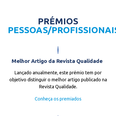
PRÉMIOS
PESSOAS/PROFISSIONAI
Melhor Artigo da Revista Qualidade
Lançado anualmente, este prémio tem por
objetivo distinguir o melhor artigo publicado na
Revista Qualidade.
Conheça os premiados