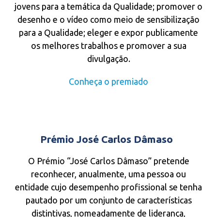
jovens para a temática da Qualidade; promover o
desenho e o vídeo como meio de sensibilização
para a Qualidade; eleger e expor publicamente
os melhores trabalhos e promover a sua
divulgação.
Conheça o premiado
Prémio José Carlos Dâmaso
O Prémio “José Carlos Dâmaso” pretende
reconhecer, anualmente, uma pessoa ou
entidade cujo desempenho profissional se tenha
pautado por um conjunto de características
distintivas, nomeadamente de liderança,